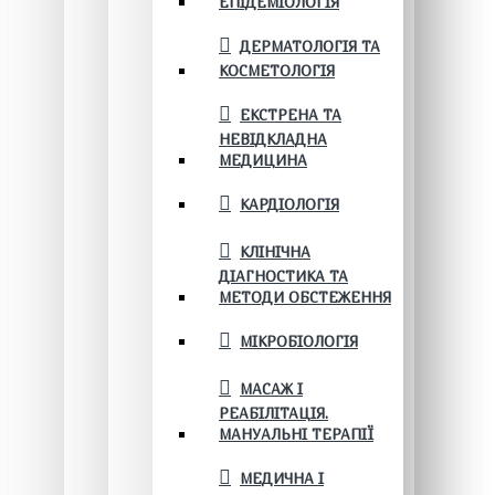
ЕПІДЕМІОЛОГІЯ
ДЕРМАТОЛОГІЯ ТА
КОСМЕТОЛОГІЯ
ЕКСТРЕНА ТА
НЕВІДКЛАДНА
МЕДИЦИНА
КАРДІОЛОГІЯ
КЛІНІЧНА
ДІАГНОСТИКА ТА
МЕТОДИ ОБСТЕЖЕННЯ
МІКРОБІОЛОГІЯ
МАСАЖ І
РЕАБІЛІТАЦІЯ.
МАНУАЛЬНІ ТЕРАПІЇ
МЕДИЧНА І