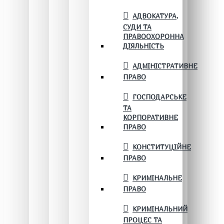
АДВОКАТУРА,
СУДИ ТА
ПРАВООХОРОННА
ДІЯЛЬНІСТЬ
АДМІНІСТРАТИВНЕ
ПРАВО
ГОСПОДАРСЬКЕ
ТА
КОРПОРАТИВНЕ
ПРАВО
КОНСТИТУЦІЙНЕ
ПРАВО
КРИМІНАЛЬНЕ
ПРАВО
КРИМІНАЛЬНИЙ
ПРОЦЕС ТА