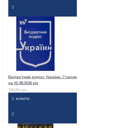
Бюджетний кодекс України. Станом
на 01.08.2026 рік
280.00 грн.
КУПИТИ