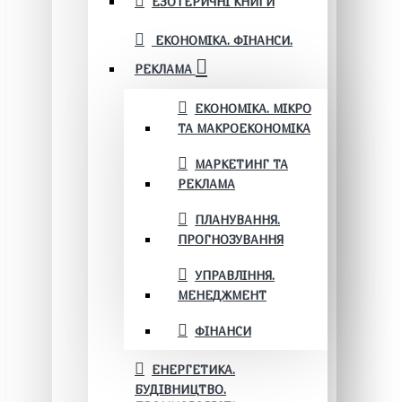
ЕЗОТЕРИЧНІ КНИГИ
ЕКОНОМІКА. ФІНАНСИ.
РЕКЛАМА
ЕКОНОМІКА. МІКРО
ТА МАКРОЕКОНОМІКА
МАРКЕТИНГ ТА
РЕКЛАМА
ПЛАНУВАННЯ.
ПРОГНОЗУВАННЯ
УПРАВЛІННЯ.
МЕНЕДЖМЕНТ
ФІНАНСИ
ЕНЕРГЕТИКА.
БУДІВНИЦТВО.