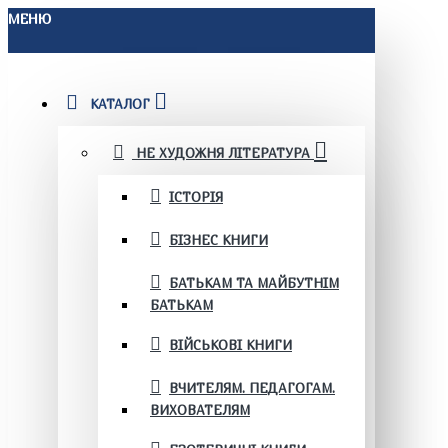
МЕНЮ
КАТАЛОГ
НЕ ХУДОЖНЯ ЛІТЕРАТУРА
ІСТОРІЯ
БІЗНЕС КНИГИ
БАТЬКАМ ТА МАЙБУТНІМ
БАТЬКАМ
ВІЙСЬКОВІ КНИГИ
ВЧИТЕЛЯМ. ПЕДАГОГАМ.
ВИХОВАТЕЛЯМ