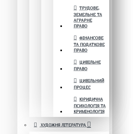
ТРУДОВЕ,
ЗЕМЕЛЬНЕ ТА
АГРАРНЕ
ПРАВО
ФІНАНСОВЕ
ТА ПОДАТКОВЕ
ПРАВО
ЦИВІЛЬНЕ
ПРАВО
ЦИВІЛЬНИЙ
ПРОЦЕС
ЮРИДИЧНА
ПСИХОЛОГІЯ ТА
КРИМІНОЛОГІЯ
ХУДОЖНЯ ЛІТЕРАТУРА