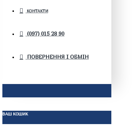
КОНТАКТИ
(097) 015 28 90
ПОВЕРНЕННЯ І ОБМІН
ВАШ КОШИК