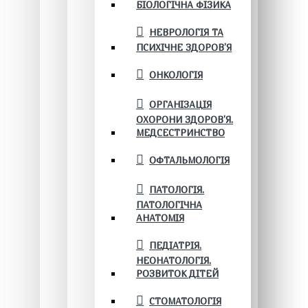
БІОЛОГІЧНА ФІЗИКА
НЕВРОЛОГІЯ ТА
ПСИХІЧНЕ ЗДОРОВ’Я
ОНКОЛОГІЯ
ОРГАНІЗАЦІЯ
ОХОРОНИ ЗДОРОВ'Я.
МЕДСЕСТРИНСТВО
ОФТАЛЬМОЛОГІЯ
ПАТОЛОГІЯ.
ПАТОЛОГІЧНА
АНАТОМІЯ
ПЕДІАТРІЯ.
НЕОНАТОЛОГІЯ.
РОЗВИТОК ДІТЕЙ
СТОМАТОЛОГІЯ