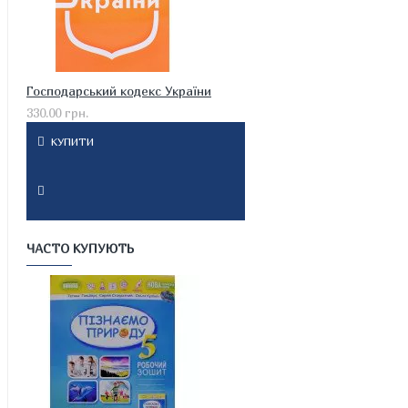
Господарський кодекс України
330.00 грн.
КУПИТИ
ЧАСТО КУПУЮТЬ