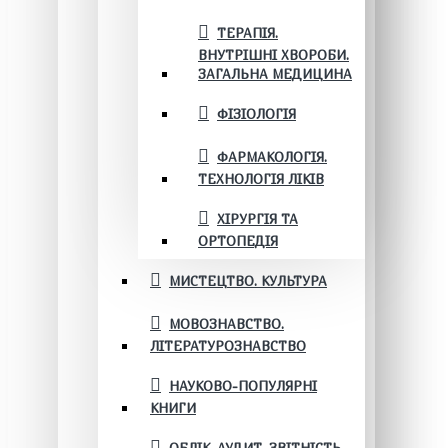
ТЕРАПІЯ.
ВНУТРІШНІ ХВОРОБИ.
ЗАГАЛЬНА МЕДИЦИНА
ФІЗІОЛОГІЯ
ФАРМАКОЛОГІЯ.
ТЕХНОЛОГІЯ ЛІКІВ
ХІРУРГІЯ ТА
ОРТОПЕДІЯ
МИСТЕЦТВО. КУЛЬТУРА
МОВОЗНАВСТВО.
ЛІТЕРАТУРОЗНАВСТВО
НАУКОВО-ПОПУЛЯРНІ
КНИГИ