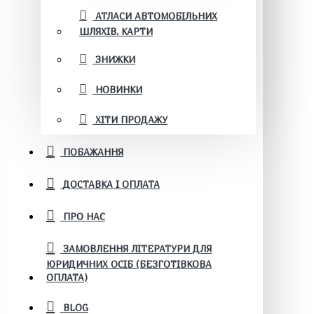
АТЛАСИ АВТОМОБІЛЬНИХ
ШЛЯХІВ. КАРТИ
ЗНИЖКИ
НОВИНКИ
ХІТИ ПРОДАЖУ
ПОБАЖАННЯ
ДОСТАВКА І ОПЛАТА
ПРО НАС
ЗАМОВЛЕННЯ ЛІТЕРАТУРИ ДЛЯ
ЮРИДИЧНИХ ОСІБ (БЕЗГОТІВКОВА
ОПЛАТА)
BLOG