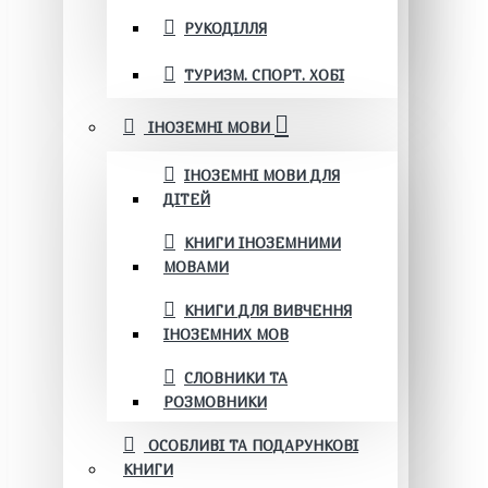
РУКОДІЛЛЯ
ТУРИЗМ. СПОРТ. ХОБІ
ІНОЗЕМНІ МОВИ
ІНОЗЕМНІ МОВИ ДЛЯ
ДІТЕЙ
КНИГИ ІНОЗЕМНИМИ
МОВАМИ
КНИГИ ДЛЯ ВИВЧЕННЯ
ІНОЗЕМНИХ МОВ
СЛОВНИКИ ТА
РОЗМОВНИКИ
ОСОБЛИВІ ТА ПОДАРУНКОВІ
КНИГИ