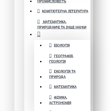
ПРОМИСЛОВІСТЬ
КОМП'ЮТЕРНА ЛІТЕРАТУРА
МАТЕМАТИКА.
ПРИРОДНИЧІ ТА ІНШІ НАУКИ
БІОЛОГІЯ
ГЕОГРАФІЯ.
ГЕОЛОГІЯ
ЕКОЛОГІЯ ТА
ПРИРОДА
МАТЕМАТИКА
ФІЗИКА.
АСТРОНОМІЯ