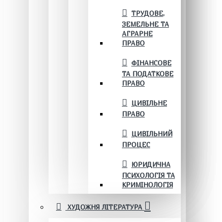
ТРУДОВЕ,
ЗЕМЕЛЬНЕ ТА
АГРАРНЕ
ПРАВО
ФІНАНСОВЕ
ТА ПОДАТКОВЕ
ПРАВО
ЦИВІЛЬНЕ
ПРАВО
ЦИВІЛЬНИЙ
ПРОЦЕС
ЮРИДИЧНА
ПСИХОЛОГІЯ ТА
КРИМІНОЛОГІЯ
ХУДОЖНЯ ЛІТЕРАТУРА