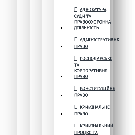
АДВОКАТУРА,
СУДИ ТА
ПРАВООХОРОННА
ДІЯЛЬНІСТЬ
АДМІНІСТРАТИВНЕ
ПРАВО
ГОСПОДАРСЬКЕ
ТА
КОРПОРАТИВНЕ
ПРАВО
КОНСТИТУЦІЙНЕ
ПРАВО
КРИМІНАЛЬНЕ
ПРАВО
КРИМІНАЛЬНИЙ
ПРОЦЕС ТА