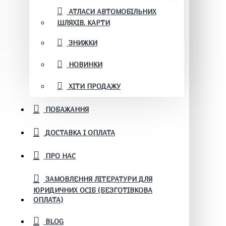
АТЛАСИ АВТОМОБІЛЬНИХ
ШЛЯХІВ. КАРТИ
ЗНИЖКИ
НОВИНКИ
ХІТИ ПРОДАЖУ
ПОБАЖАННЯ
ДОСТАВКА І ОПЛАТА
ПРО НАС
ЗАМОВЛЕННЯ ЛІТЕРАТУРИ ДЛЯ
ЮРИДИЧНИХ ОСІБ (БЕЗГОТІВКОВА
ОПЛАТА)
BLOG