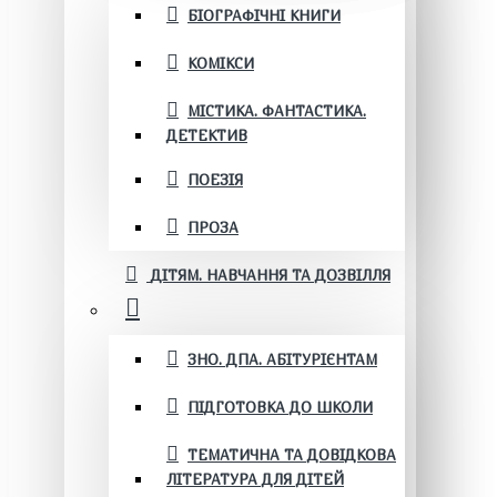
БІОГРАФІЧНІ КНИГИ
КОМІКСИ
МІСТИКА. ФАНТАСТИКА.
ДЕТЕКТИВ
ПОЕЗІЯ
ПРОЗА
ДІТЯМ. НАВЧАННЯ ТА ДОЗВІЛЛЯ
ЗНО. ДПА. АБІТУРІЄНТАМ
ПІДГОТОВКА ДО ШКОЛИ
ТЕМАТИЧНА ТА ДОВІДКОВА
ЛІТЕРАТУРА ДЛЯ ДІТЕЙ