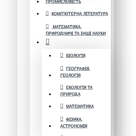
ПРОМИСЛОВІСТЬ
КОМП'ЮТЕРНА ЛІТЕРАТУРА
МАТЕМАТИКА.
ПРИРОДНИЧІ ТА ІНШІ НАУКИ
БІОЛОГІЯ
ГЕОГРАФІЯ.
ГЕОЛОГІЯ
ЕКОЛОГІЯ ТА
ПРИРОДА
МАТЕМАТИКА
ФІЗИКА.
АСТРОНОМІЯ