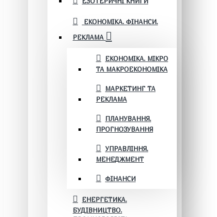
ЕЗОТЕРИЧНІ КНИГИ
ЕКОНОМІКА. ФІНАНСИ.
РЕКЛАМА
ЕКОНОМІКА. МІКРО
ТА МАКРОЕКОНОМІКА
МАРКЕТИНГ ТА
РЕКЛАМА
ПЛАНУВАННЯ.
ПРОГНОЗУВАННЯ
УПРАВЛІННЯ.
МЕНЕДЖМЕНТ
ФІНАНСИ
ЕНЕРГЕТИКА.
БУДІВНИЦТВО.