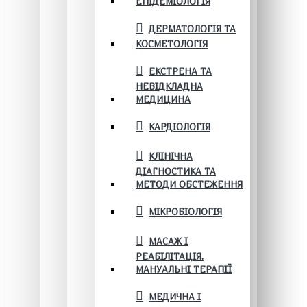
ЕПІДЕМІОЛОГІЯ
ДЕРМАТОЛОГІЯ ТА
КОСМЕТОЛОГІЯ
ЕКСТРЕНА ТА
НЕВІДКЛАДНА
МЕДИЦИНА
КАРДІОЛОГІЯ
КЛІНІЧНА
ДІАГНОСТИКА ТА
МЕТОДИ ОБСТЕЖЕННЯ
МІКРОБІОЛОГІЯ
МАСАЖ І
РЕАБІЛІТАЦІЯ.
МАНУАЛЬНІ ТЕРАПІЇ
МЕДИЧНА І