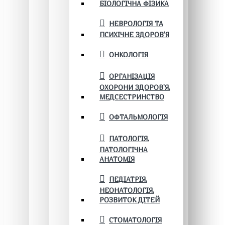
БІОЛОГІЧНА ФІЗИКА
НЕВРОЛОГІЯ ТА
ПСИХІЧНЕ ЗДОРОВ’Я
ОНКОЛОГІЯ
ОРГАНІЗАЦІЯ
ОХОРОНИ ЗДОРОВ'Я.
МЕДСЕСТРИНСТВО
ОФТАЛЬМОЛОГІЯ
ПАТОЛОГІЯ.
ПАТОЛОГІЧНА
АНАТОМІЯ
ПЕДІАТРІЯ.
НЕОНАТОЛОГІЯ.
РОЗВИТОК ДІТЕЙ
СТОМАТОЛОГІЯ