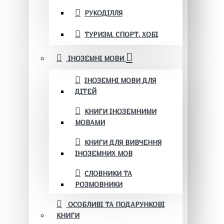
РУКОДІЛЛЯ
ТУРИЗМ. СПОРТ. ХОБІ
ІНОЗЕМНІ МОВИ
ІНОЗЕМНІ МОВИ ДЛЯ
ДІТЕЙ
КНИГИ ІНОЗЕМНИМИ
МОВАМИ
КНИГИ ДЛЯ ВИВЧЕННЯ
ІНОЗЕМНИХ МОВ
СЛОВНИКИ ТА
РОЗМОВНИКИ
ОСОБЛИВІ ТА ПОДАРУНКОВІ
КНИГИ