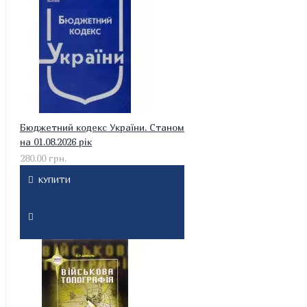
Бюджетний кодекс України. Станом
на 01.08.2026 рік
280.00 грн.
КУПИТИ