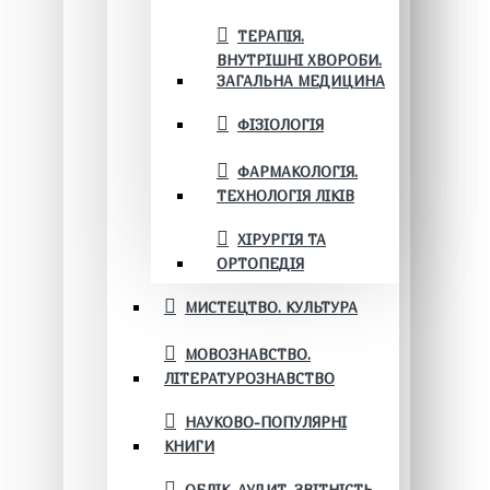
ТЕРАПІЯ.
ВНУТРІШНІ ХВОРОБИ.
ЗАГАЛЬНА МЕДИЦИНА
ФІЗІОЛОГІЯ
ФАРМАКОЛОГІЯ.
ТЕХНОЛОГІЯ ЛІКІВ
ХІРУРГІЯ ТА
ОРТОПЕДІЯ
МИСТЕЦТВО. КУЛЬТУРА
МОВОЗНАВСТВО.
ЛІТЕРАТУРОЗНАВСТВО
НАУКОВО-ПОПУЛЯРНІ
КНИГИ