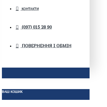
КОНТАКТИ
(097) 015 28 90
ПОВЕРНЕННЯ І ОБМІН
ВАШ КОШИК