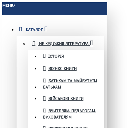
МЕНЮ
КАТАЛОГ
НЕ ХУДОЖНЯ ЛІТЕРАТУРА
ІСТОРІЯ
БІЗНЕС КНИГИ
БАТЬКАМ ТА МАЙБУТНІМ
БАТЬКАМ
ВІЙСЬКОВІ КНИГИ
ВЧИТЕЛЯМ. ПЕДАГОГАМ.
ВИХОВАТЕЛЯМ