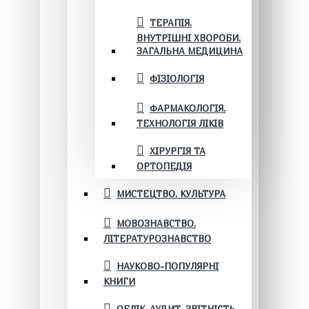
ТЕРАПІЯ.
ВНУТРІШНІ ХВОРОБИ.
ЗАГАЛЬНА МЕДИЦИНА
ФІЗІОЛОГІЯ
ФАРМАКОЛОГІЯ.
ТЕХНОЛОГІЯ ЛІКІВ
ХІРУРГІЯ ТА
ОРТОПЕДІЯ
МИСТЕЦТВО. КУЛЬТУРА
МОВОЗНАВСТВО.
ЛІТЕРАТУРОЗНАВСТВО
НАУКОВО-ПОПУЛЯРНІ
КНИГИ