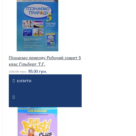
Пізнаємо природу Робочий зошит 5
клас Гільберг Т.Г.
95.00 грн.
100.00 грн.
КУПИТИ