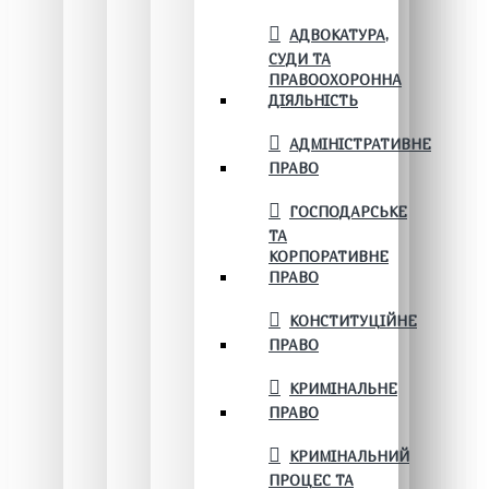
АДВОКАТУРА,
СУДИ ТА
ПРАВООХОРОННА
ДІЯЛЬНІСТЬ
АДМІНІСТРАТИВНЕ
ПРАВО
ГОСПОДАРСЬКЕ
ТА
КОРПОРАТИВНЕ
ПРАВО
КОНСТИТУЦІЙНЕ
ПРАВО
КРИМІНАЛЬНЕ
ПРАВО
КРИМІНАЛЬНИЙ
ПРОЦЕС ТА