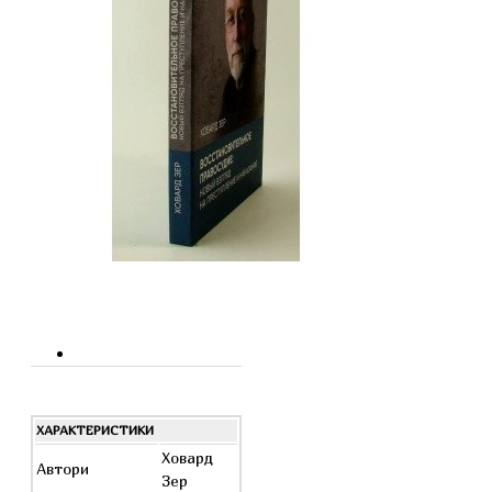
ХАРАКТЕРИСТИКИ
Ховард
Автори
Зер