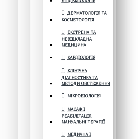
ЕПІДЕМІОЛОГІЯ
ДЕРМАТОЛОГІЯ ТА
КОСМЕТОЛОГІЯ
ЕКСТРЕНА ТА
НЕВІДКЛАДНА
МЕДИЦИНА
КАРДІОЛОГІЯ
КЛІНІЧНА
ДІАГНОСТИКА ТА
МЕТОДИ ОБСТЕЖЕННЯ
МІКРОБІОЛОГІЯ
МАСАЖ І
РЕАБІЛІТАЦІЯ.
МАНУАЛЬНІ ТЕРАПІЇ
МЕДИЧНА І