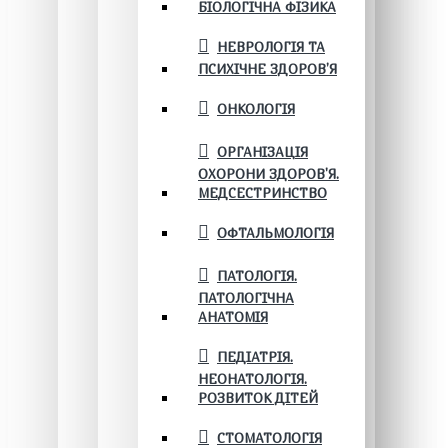
БІОЛОГІЧНА ФІЗИКА
НЕВРОЛОГІЯ ТА
ПСИХІЧНЕ ЗДОРОВ’Я
ОНКОЛОГІЯ
ОРГАНІЗАЦІЯ
ОХОРОНИ ЗДОРОВ'Я.
МЕДСЕСТРИНСТВО
ОФТАЛЬМОЛОГІЯ
ПАТОЛОГІЯ.
ПАТОЛОГІЧНА
АНАТОМІЯ
ПЕДІАТРІЯ.
НЕОНАТОЛОГІЯ.
РОЗВИТОК ДІТЕЙ
СТОМАТОЛОГІЯ