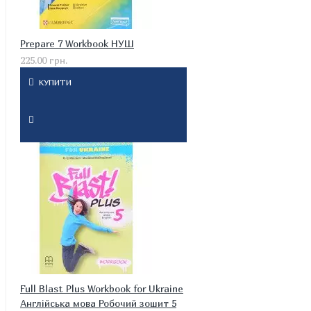
Prepare 7 Workbook НУШ
225.00 грн.
КУПИТИ
Full Blast Plus Workbook for Ukraine
Англійська мова Робочий зошит 5