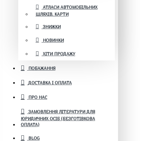
АТЛАСИ АВТОМОБІЛЬНИХ
ШЛЯХІВ. КАРТИ
ЗНИЖКИ
НОВИНКИ
ХІТИ ПРОДАЖУ
ПОБАЖАННЯ
ДОСТАВКА І ОПЛАТА
ПРО НАС
ЗАМОВЛЕННЯ ЛІТЕРАТУРИ ДЛЯ
ЮРИДИЧНИХ ОСІБ (БЕЗГОТІВКОВА
ОПЛАТА)
BLOG