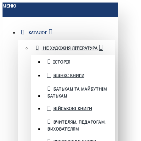
МЕНЮ
КАТАЛОГ
НЕ ХУДОЖНЯ ЛІТЕРАТУРА
ІСТОРІЯ
БІЗНЕС КНИГИ
БАТЬКАМ ТА МАЙБУТНІМ
БАТЬКАМ
ВІЙСЬКОВІ КНИГИ
ВЧИТЕЛЯМ. ПЕДАГОГАМ.
ВИХОВАТЕЛЯМ