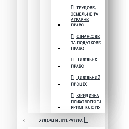
ТРУДОВЕ,
ЗЕМЕЛЬНЕ ТА
АГРАРНЕ
ПРАВО
ФІНАНСОВЕ
ТА ПОДАТКОВЕ
ПРАВО
ЦИВІЛЬНЕ
ПРАВО
ЦИВІЛЬНИЙ
ПРОЦЕС
ЮРИДИЧНА
ПСИХОЛОГІЯ ТА
КРИМІНОЛОГІЯ
ХУДОЖНЯ ЛІТЕРАТУРА