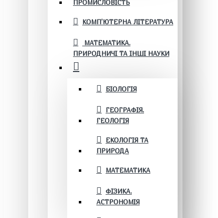
ПРОМИСЛОВІСТЬ
КОМП'ЮТЕРНА ЛІТЕРАТУРА
МАТЕМАТИКА.
ПРИРОДНИЧІ ТА ІНШІ НАУКИ
БІОЛОГІЯ
ГЕОГРАФІЯ.
ГЕОЛОГІЯ
ЕКОЛОГІЯ ТА
ПРИРОДА
МАТЕМАТИКА
ФІЗИКА.
АСТРОНОМІЯ