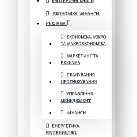
ЕЗОТЕРИЧНІ КНИГИ
ЕКОНОМІКА. ФІНАНСИ.
РЕКЛАМА
ЕКОНОМІКА. МІКРО
ТА МАКРОЕКОНОМІКА
МАРКЕТИНГ ТА
РЕКЛАМА
ПЛАНУВАННЯ.
ПРОГНОЗУВАННЯ
УПРАВЛІННЯ.
МЕНЕДЖМЕНТ
ФІНАНСИ
ЕНЕРГЕТИКА.
БУДІВНИЦТВО.