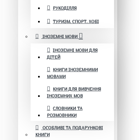
РУКОДІЛЛЯ
ТУРИЗМ. СПОРТ. ХОБІ
ІНОЗЕМНІ МОВИ
ІНОЗЕМНІ МОВИ ДЛЯ
ДІТЕЙ
КНИГИ ІНОЗЕМНИМИ
МОВАМИ
КНИГИ ДЛЯ ВИВЧЕННЯ
ІНОЗЕМНИХ МОВ
СЛОВНИКИ ТА
РОЗМОВНИКИ
ОСОБЛИВІ ТА ПОДАРУНКОВІ
КНИГИ