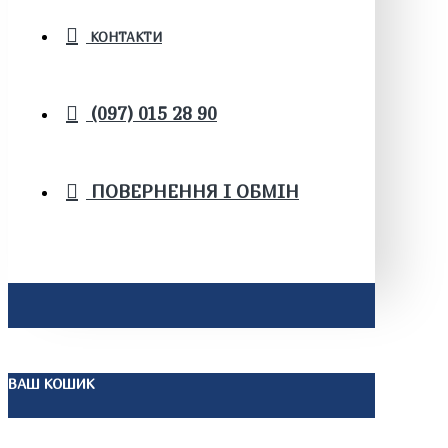
КОНТАКТИ
(097) 015 28 90
ПОВЕРНЕННЯ І ОБМІН
ВАШ КОШИК