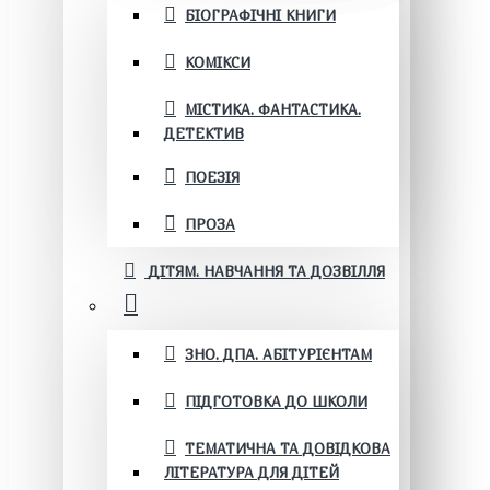
БІОГРАФІЧНІ КНИГИ
КОМІКСИ
МІСТИКА. ФАНТАСТИКА.
ДЕТЕКТИВ
ПОЕЗІЯ
ПРОЗА
ДІТЯМ. НАВЧАННЯ ТА ДОЗВІЛЛЯ
ЗНО. ДПА. АБІТУРІЄНТАМ
ПІДГОТОВКА ДО ШКОЛИ
ТЕМАТИЧНА ТА ДОВІДКОВА
ЛІТЕРАТУРА ДЛЯ ДІТЕЙ