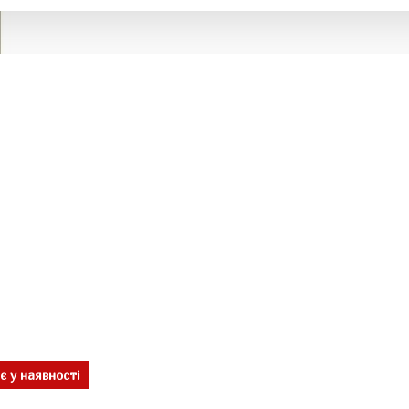
є у наявності