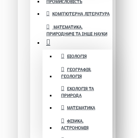
ПРОМИСЛОВІСТЬ
КОМП'ЮТЕРНА ЛІТЕРАТУРА
МАТЕМАТИКА.
ПРИРОДНИЧІ ТА ІНШІ НАУКИ
БІОЛОГІЯ
ГЕОГРАФІЯ.
ГЕОЛОГІЯ
ЕКОЛОГІЯ ТА
ПРИРОДА
МАТЕМАТИКА
ФІЗИКА.
АСТРОНОМІЯ