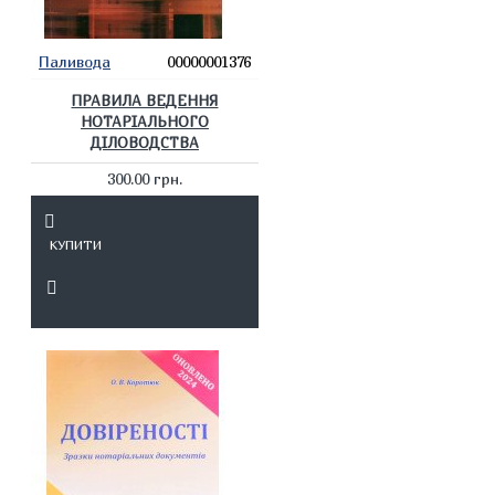
Паливода
00000001376
ПРАВИЛА ВЕДЕННЯ
НОТАРІАЛЬНОГО
ДІЛОВОДСТВА
300.00 грн.
КУПИТИ