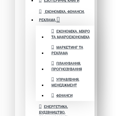
ЕЗОТЕРИЧНІ КНИГИ
ЕКОНОМІКА. ФІНАНСИ.
РЕКЛАМА
ЕКОНОМІКА. МІКРО
ТА МАКРОЕКОНОМІКА
МАРКЕТИНГ ТА
РЕКЛАМА
ПЛАНУВАННЯ.
ПРОГНОЗУВАННЯ
УПРАВЛІННЯ.
МЕНЕДЖМЕНТ
ФІНАНСИ
ЕНЕРГЕТИКА.
БУДІВНИЦТВО.