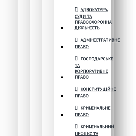
АДВОКАТУРА,
СУДИ ТА
ПРАВООХОРОННА
ДІЯЛЬНІСТЬ
АДМІНІСТРАТИВНЕ
ПРАВО
ГОСПОДАРСЬКЕ
ТА
КОРПОРАТИВНЕ
ПРАВО
КОНСТИТУЦІЙНЕ
ПРАВО
КРИМІНАЛЬНЕ
ПРАВО
КРИМІНАЛЬНИЙ
ПРОЦЕС ТА