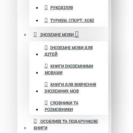
РУКОДІЛЛЯ
ТУРИЗМ. СПОРТ. ХОБІ
ІНОЗЕМНІ МОВИ
ІНОЗЕМНІ МОВИ ДЛЯ
ДІТЕЙ
КНИГИ ІНОЗЕМНИМИ
МОВАМИ
КНИГИ ДЛЯ ВИВЧЕННЯ
ІНОЗЕМНИХ МОВ
СЛОВНИКИ ТА
РОЗМОВНИКИ
ОСОБЛИВІ ТА ПОДАРУНКОВІ
КНИГИ