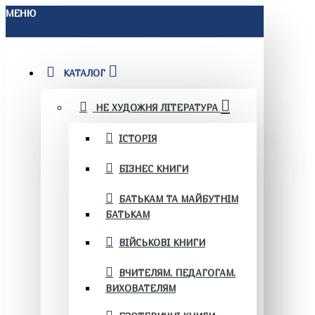
МЕНЮ
КАТАЛОГ
НЕ ХУДОЖНЯ ЛІТЕРАТУРА
ІСТОРІЯ
БІЗНЕС КНИГИ
БАТЬКАМ ТА МАЙБУТНІМ
БАТЬКАМ
ВІЙСЬКОВІ КНИГИ
ВЧИТЕЛЯМ. ПЕДАГОГАМ.
ВИХОВАТЕЛЯМ