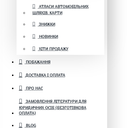
АТЛАСИ АВТОМОБІЛЬНИХ
ШЛЯХІВ. КАРТИ
ЗНИЖКИ
НОВИНКИ
ХІТИ ПРОДАЖУ
ПОБАЖАННЯ
ДОСТАВКА І ОПЛАТА
ПРО НАС
ЗАМОВЛЕННЯ ЛІТЕРАТУРИ ДЛЯ
ЮРИДИЧНИХ ОСІБ (БЕЗГОТІВКОВА
ОПЛАТА)
BLOG