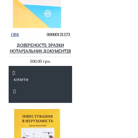
ОВК
00000121173
ДОВІРЕНОСТІ: ЗРАЗКИ
НОТАРІАЛЬНИХ ДОКУМЕНТІВ
500.00 грн.
КУПИТИ