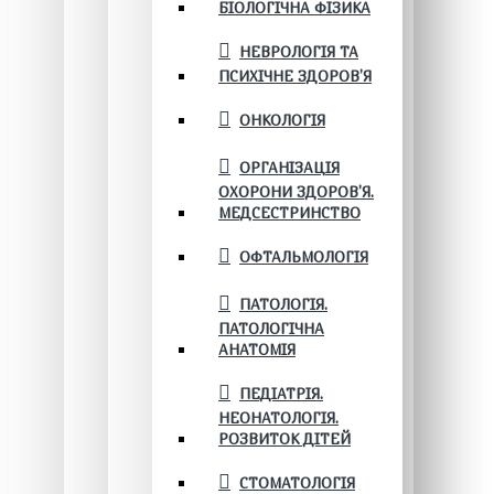
БІОЛОГІЧНА ФІЗИКА
НЕВРОЛОГІЯ ТА
ПСИХІЧНЕ ЗДОРОВ’Я
ОНКОЛОГІЯ
ОРГАНІЗАЦІЯ
ОХОРОНИ ЗДОРОВ'Я.
МЕДСЕСТРИНСТВО
ОФТАЛЬМОЛОГІЯ
ПАТОЛОГІЯ.
ПАТОЛОГІЧНА
АНАТОМІЯ
ПЕДІАТРІЯ.
НЕОНАТОЛОГІЯ.
РОЗВИТОК ДІТЕЙ
СТОМАТОЛОГІЯ