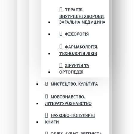
ТЕРАПІЯ.
ВНУТРІШНІ ХВОРОБИ.
ЗАГАЛЬНА МЕДИЦИНА
ФІЗІОЛОГІЯ
ФАРМАКОЛОГІЯ.
ТЕХНОЛОГІЯ ЛІКІВ
ХІРУРГІЯ ТА
ОРТОПЕДІЯ
МИСТЕЦТВО. КУЛЬТУРА
МОВОЗНАВСТВО.
ЛІТЕРАТУРОЗНАВСТВО
НАУКОВО-ПОПУЛЯРНІ
КНИГИ