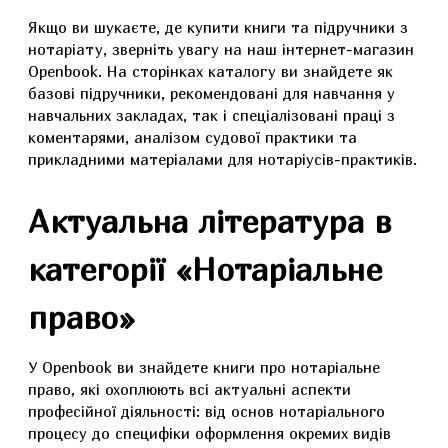
Якщо ви шукаєте, де купити книги та підручники з
нотаріату, зверніть увагу на наш інтернет-магазин
Openbook. На сторінках каталогу ви знайдете як
базові підручники, рекомендовані для навчання у
навчальних закладах, так і спеціалізовані праці з
коментарями, аналізом судової практики та
прикладними матеріалами для нотаріусів-практиків.
Актуальна література в
категорії «Нотаріальне
право»
У Openbook ви знайдете книги про нотаріальне
право, які охоплюють всі актуальні аспекти
професійної діяльності: від основ нотаріального
процесу до специфіки оформлення окремих видів