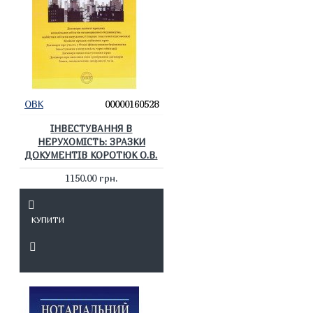
ОВК
00000160528
ІНВЕСТУВАННЯ В
НЕРУХОМІСТЬ: ЗРАЗКИ
ДОКУМЕНТІВ КОРОТЮК О.В.
1150.00 грн.
КУПИТИ