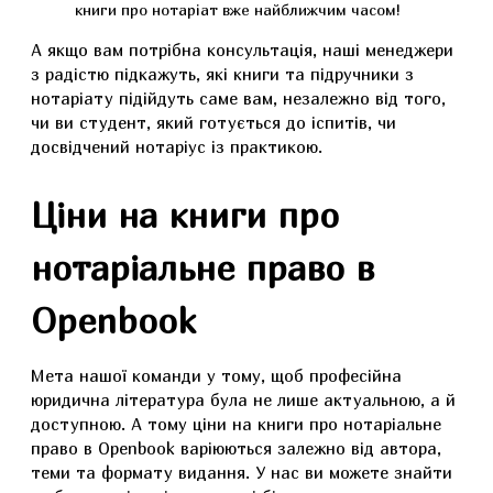
книги про нотаріат вже найближчим часом!
А якщо вам потрібна консультація, наші менеджери
з радістю підкажуть, які книги та підручники з
нотаріату підійдуть саме вам, незалежно від того,
чи ви студент, який готується до іспитів, чи
досвідчений нотаріус із практикою.
Ціни на книги про
нотаріальне право в
Openbook
Мета нашої команди у тому, щоб професійна
юридична література була не лише актуальною, а й
доступною. А тому ціни на книги про нотаріальне
право в Openbook варіюються залежно від автора,
теми та формату видання. У нас ви можете знайти