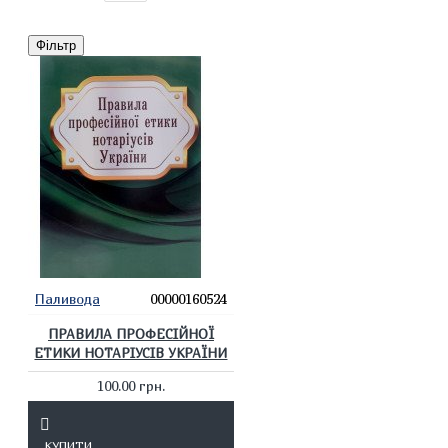
Фільтр
Паливода
00000160524
ПРАВИЛА ПРОФЕСІЙНОЇ
ЕТИКИ НОТАРІУСІВ УКРАЇНИ
100.00 грн.
КУПИТИ