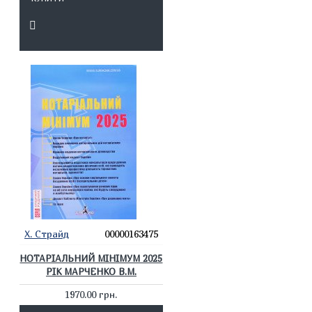
Х. Страйд
00000163475
НОТАРІАЛЬНИЙ МІНІМУМ 2025
РІК МАРЧЕНКО В.М.
1970.00 грн.