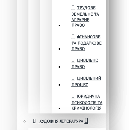
ТРУДОВЕ,
ЗЕМЕЛЬНЕ ТА
АГРАРНЕ
ПРАВО
ФІНАНСОВЕ
ТА ПОДАТКОВЕ
ПРАВО
ЦИВІЛЬНЕ
ПРАВО
ЦИВІЛЬНИЙ
ПРОЦЕС
ЮРИДИЧНА
ПСИХОЛОГІЯ ТА
КРИМІНОЛОГІЯ
ХУДОЖНЯ ЛІТЕРАТУРА