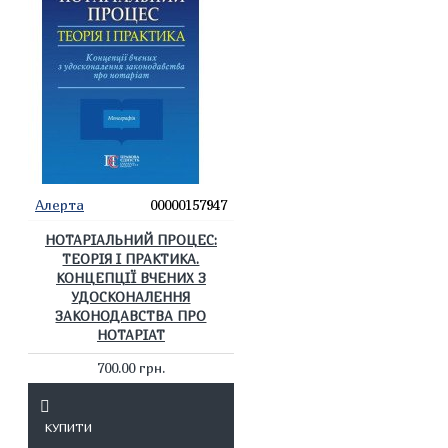
Алерта
00000157947
НОТАРІАЛЬНИЙ ПРОЦЕС:
ТЕОРІЯ І ПРАКТИКА.
КОНЦЕПЦІЇ ВЧЕНИХ З
УДОСКОНАЛЕННЯ
ЗАКОНОДАВСТВА ПРО
НОТАРІАТ
700.00 грн.
КУПИТИ