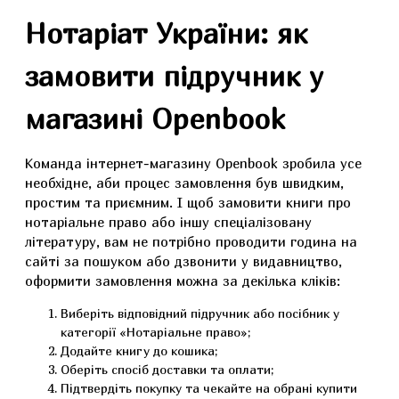
Нотаріат України: як
замовити підручник у
магазині Openbook
Команда інтернет-магазину Openbook зробила усе
необхідне, аби процес замовлення був швидким,
простим та приємним. І щоб замовити книги про
нотаріальне право або іншу спеціалізовану
літературу, вам не потрібно проводити година на
сайті за пошуком або дзвонити у видавництво,
оформити замовлення можна за декілька кліків:
Виберіть відповідний підручник або посібник у
категорії «Нотаріальне право»;
Додайте книгу до кошика;
Оберіть спосіб доставки та оплати;
Підтвердіть покупку та чекайте на обрані купити