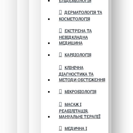
ЕПІДЕМІОЛОГІЯ
ДЕРМАТОЛОГІЯ ТА
КОСМЕТОЛОГІЯ
ЕКСТРЕНА ТА
НЕВІДКЛАДНА
МЕДИЦИНА
КАРДІОЛОГІЯ
КЛІНІЧНА
ДІАГНОСТИКА ТА
МЕТОДИ ОБСТЕЖЕННЯ
МІКРОБІОЛОГІЯ
МАСАЖ І
РЕАБІЛІТАЦІЯ.
МАНУАЛЬНІ ТЕРАПІЇ
МЕДИЧНА І