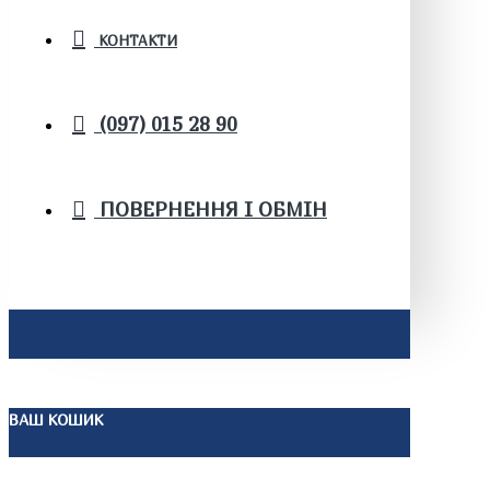
КОНТАКТИ
(097) 015 28 90
ПОВЕРНЕННЯ І ОБМІН
ВАШ КОШИК