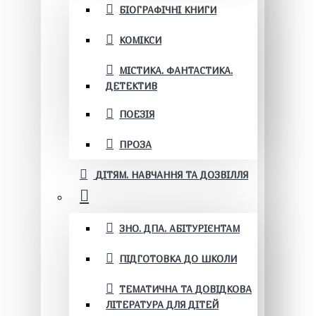
БІОГРАФІЧНІ КНИГИ
КОМІКСИ
МІСТИКА. ФАНТАСТИКА.
ДЕТЕКТИВ
ПОЕЗІЯ
ПРОЗА
ДІТЯМ. НАВЧАННЯ ТА ДОЗВІЛЛЯ
ЗНО. ДПА. АБІТУРІЄНТАМ
ПІДГОТОВКА ДО ШКОЛИ
ТЕМАТИЧНА ТА ДОВІДКОВА
ЛІТЕРАТУРА ДЛЯ ДІТЕЙ