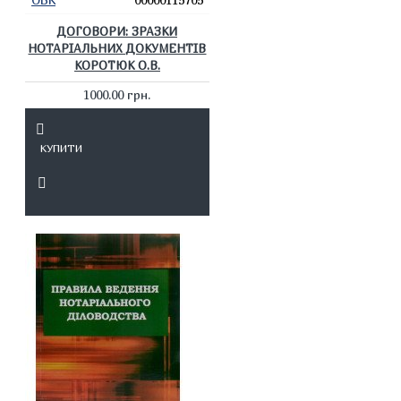
ДОГОВОРИ: ЗРАЗКИ
НОТАРІАЛЬНИХ ДОКУМЕНТІВ
КОРОТЮК О.В.
1000.00 грн.
КУПИТИ