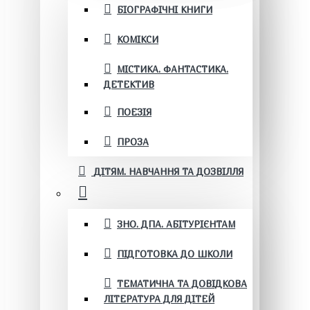
БІОГРАФІЧНІ КНИГИ
КОМІКСИ
МІСТИКА. ФАНТАСТИКА.
ДЕТЕКТИВ
ПОЕЗІЯ
ПРОЗА
ДІТЯМ. НАВЧАННЯ ТА ДОЗВІЛЛЯ
ЗНО. ДПА. АБІТУРІЄНТАМ
ПІДГОТОВКА ДО ШКОЛИ
ТЕМАТИЧНА ТА ДОВІДКОВА
ЛІТЕРАТУРА ДЛЯ ДІТЕЙ