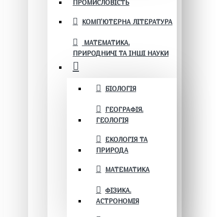
ПРОМИСЛОВІСТЬ
КОМП'ЮТЕРНА ЛІТЕРАТУРА
МАТЕМАТИКА.
ПРИРОДНИЧІ ТА ІНШІ НАУКИ
БІОЛОГІЯ
ГЕОГРАФІЯ.
ГЕОЛОГІЯ
ЕКОЛОГІЯ ТА
ПРИРОДА
МАТЕМАТИКА
ФІЗИКА.
АСТРОНОМІЯ