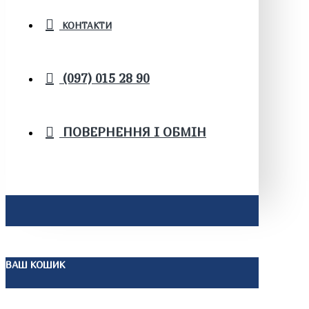
КОНТАКТИ
(097) 015 28 90
ПОВЕРНЕННЯ І ОБМІН
ВАШ КОШИК