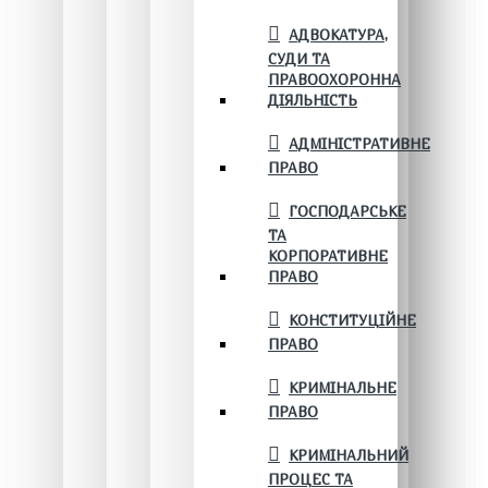
АДВОКАТУРА,
СУДИ ТА
ПРАВООХОРОННА
ДІЯЛЬНІСТЬ
АДМІНІСТРАТИВНЕ
ПРАВО
ГОСПОДАРСЬКЕ
ТА
КОРПОРАТИВНЕ
ПРАВО
КОНСТИТУЦІЙНЕ
ПРАВО
КРИМІНАЛЬНЕ
ПРАВО
КРИМІНАЛЬНИЙ
ПРОЦЕС ТА