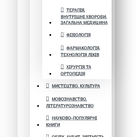
ТЕРАПІЯ.
ВНУТРІШНІ ХВОРОБИ.
ЗАГАЛЬНА МЕДИЦИНА
ФІЗІОЛОГІЯ
ФАРМАКОЛОГІЯ.
ТЕХНОЛОГІЯ ЛІКІВ
ХІРУРГІЯ ТА
ОРТОПЕДІЯ
МИСТЕЦТВО. КУЛЬТУРА
МОВОЗНАВСТВО.
ЛІТЕРАТУРОЗНАВСТВО
НАУКОВО-ПОПУЛЯРНІ
КНИГИ