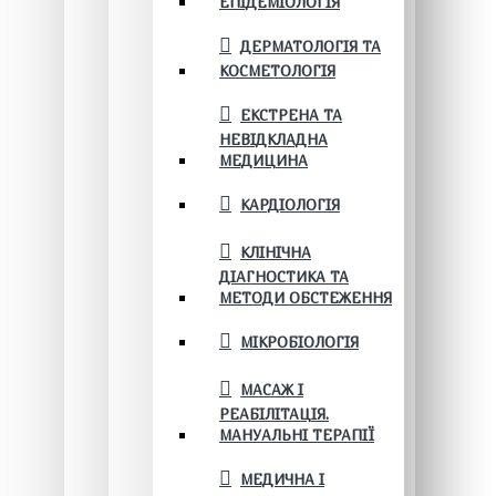
ЕПІДЕМІОЛОГІЯ
ДЕРМАТОЛОГІЯ ТА
КОСМЕТОЛОГІЯ
ЕКСТРЕНА ТА
НЕВІДКЛАДНА
МЕДИЦИНА
КАРДІОЛОГІЯ
КЛІНІЧНА
ДІАГНОСТИКА ТА
МЕТОДИ ОБСТЕЖЕННЯ
МІКРОБІОЛОГІЯ
МАСАЖ І
РЕАБІЛІТАЦІЯ.
МАНУАЛЬНІ ТЕРАПІЇ
МЕДИЧНА І