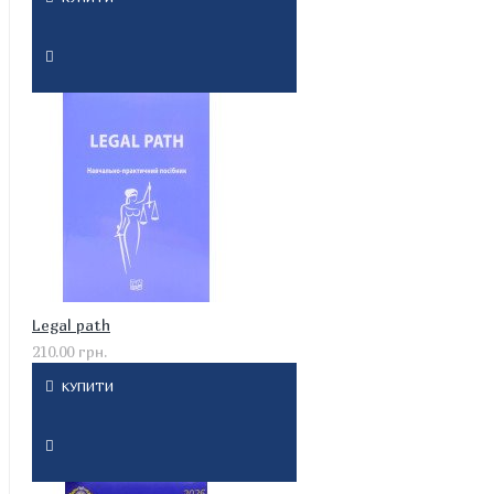
Legal path
210.00 грн.
КУПИТИ