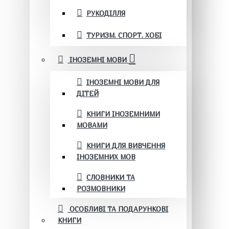
РУКОДІЛЛЯ
ТУРИЗМ. СПОРТ. ХОБІ
ІНОЗЕМНІ МОВИ
ІНОЗЕМНІ МОВИ ДЛЯ
ДІТЕЙ
КНИГИ ІНОЗЕМНИМИ
МОВАМИ
КНИГИ ДЛЯ ВИВЧЕННЯ
ІНОЗЕМНИХ МОВ
СЛОВНИКИ ТА
РОЗМОВНИКИ
ОСОБЛИВІ ТА ПОДАРУНКОВІ
КНИГИ