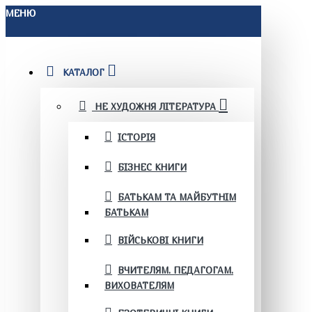
МЕНЮ
КАТАЛОГ
НЕ ХУДОЖНЯ ЛІТЕРАТУРА
ІСТОРІЯ
БІЗНЕС КНИГИ
БАТЬКАМ ТА МАЙБУТНІМ
БАТЬКАМ
ВІЙСЬКОВІ КНИГИ
ВЧИТЕЛЯМ. ПЕДАГОГАМ.
ВИХОВАТЕЛЯМ