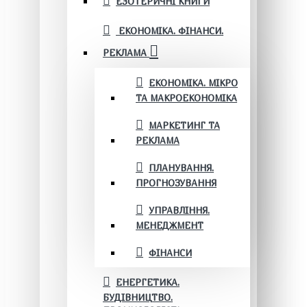
ЕЗОТЕРИЧНІ КНИГИ
ЕКОНОМІКА. ФІНАНСИ.
РЕКЛАМА
ЕКОНОМІКА. МІКРО
ТА МАКРОЕКОНОМІКА
МАРКЕТИНГ ТА
РЕКЛАМА
ПЛАНУВАННЯ.
ПРОГНОЗУВАННЯ
УПРАВЛІННЯ.
МЕНЕДЖМЕНТ
ФІНАНСИ
ЕНЕРГЕТИКА.
БУДІВНИЦТВО.