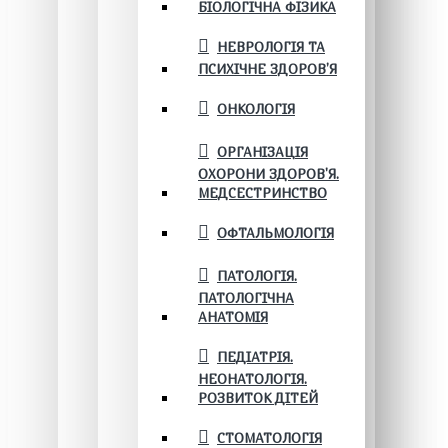
БІОЛОГІЧНА ФІЗИКА
НЕВРОЛОГІЯ ТА
ПСИХІЧНЕ ЗДОРОВ’Я
ОНКОЛОГІЯ
ОРГАНІЗАЦІЯ
ОХОРОНИ ЗДОРОВ'Я.
МЕДСЕСТРИНСТВО
ОФТАЛЬМОЛОГІЯ
ПАТОЛОГІЯ.
ПАТОЛОГІЧНА
АНАТОМІЯ
ПЕДІАТРІЯ.
НЕОНАТОЛОГІЯ.
РОЗВИТОК ДІТЕЙ
СТОМАТОЛОГІЯ