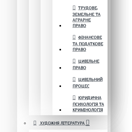
ТРУДОВЕ,
ЗЕМЕЛЬНЕ ТА
АГРАРНЕ
ПРАВО
ФІНАНСОВЕ
ТА ПОДАТКОВЕ
ПРАВО
ЦИВІЛЬНЕ
ПРАВО
ЦИВІЛЬНИЙ
ПРОЦЕС
ЮРИДИЧНА
ПСИХОЛОГІЯ ТА
КРИМІНОЛОГІЯ
ХУДОЖНЯ ЛІТЕРАТУРА