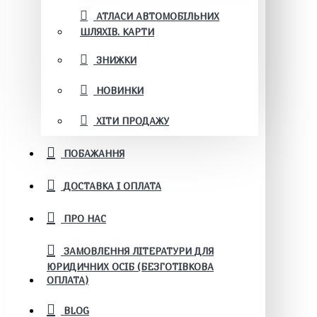
АТЛАСИ АВТОМОБІЛЬНИХ
ШЛЯХІВ. КАРТИ
ЗНИЖКИ
НОВИНКИ
ХІТИ ПРОДАЖУ
ПОБАЖАННЯ
ДОСТАВКА І ОПЛАТА
ПРО НАС
ЗАМОВЛЕННЯ ЛІТЕРАТУРИ ДЛЯ
ЮРИДИЧНИХ ОСІБ (БЕЗГОТІВКОВА
ОПЛАТА)
BLOG