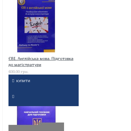
ЄВІ. Англійська мова. Підготовка
до магістратури
600.00 грн.
КУПИТИ