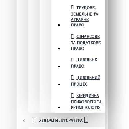
ТРУДОВЕ,
ЗЕМЕЛЬНЕ ТА
АГРАРНЕ
ПРАВО
ФІНАНСОВЕ
ТА ПОДАТКОВЕ
ПРАВО
ЦИВІЛЬНЕ
ПРАВО
ЦИВІЛЬНИЙ
ПРОЦЕС
ЮРИДИЧНА
ПСИХОЛОГІЯ ТА
КРИМІНОЛОГІЯ
ХУДОЖНЯ ЛІТЕРАТУРА