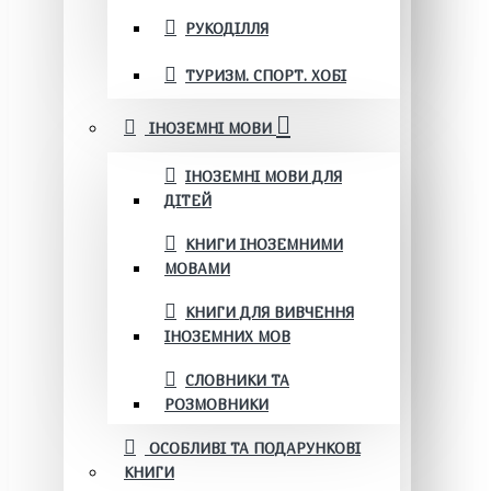
РУКОДІЛЛЯ
ТУРИЗМ. СПОРТ. ХОБІ
ІНОЗЕМНІ МОВИ
ІНОЗЕМНІ МОВИ ДЛЯ
ДІТЕЙ
КНИГИ ІНОЗЕМНИМИ
МОВАМИ
КНИГИ ДЛЯ ВИВЧЕННЯ
ІНОЗЕМНИХ МОВ
СЛОВНИКИ ТА
РОЗМОВНИКИ
ОСОБЛИВІ ТА ПОДАРУНКОВІ
КНИГИ