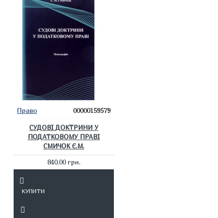
Право
00000159579
СУДОВІ ДОКТРИНИ У
ПОДАТКОВОМУ ПРАВІ
СМИЧОК Є.М.
840.00 грн.
КУПИТИ