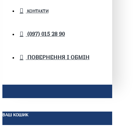
КОНТАКТИ
(097) 015 28 90
ПОВЕРНЕННЯ І ОБМІН
ВАШ КОШИК