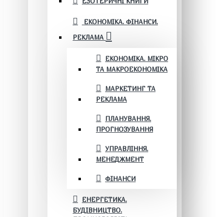
ЕЗОТЕРИЧНІ КНИГИ
ЕКОНОМІКА. ФІНАНСИ.
РЕКЛАМА
ЕКОНОМІКА. МІКРО
ТА МАКРОЕКОНОМІКА
МАРКЕТИНГ ТА
РЕКЛАМА
ПЛАНУВАННЯ.
ПРОГНОЗУВАННЯ
УПРАВЛІННЯ.
МЕНЕДЖМЕНТ
ФІНАНСИ
ЕНЕРГЕТИКА.
БУДІВНИЦТВО.