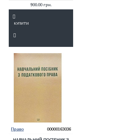
900.00 грн.
КУПИТИ
Право
00000163036