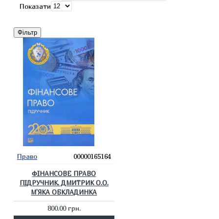
Показати
Фільтр
Право
00000165164
ФІНАНСОВЕ ПРАВО
ПІДРУЧНИК. ДМИТРИК О.О.
М'ЯКА ОБКЛАДИНКА
800.00 грн.