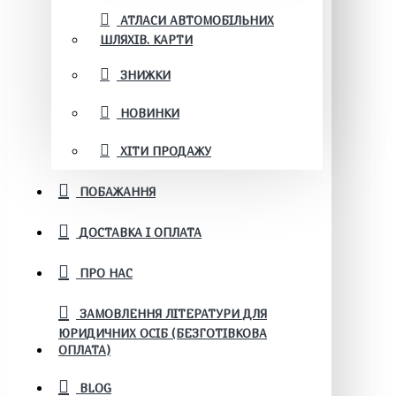
АТЛАСИ АВТОМОБІЛЬНИХ
ШЛЯХІВ. КАРТИ
ЗНИЖКИ
НОВИНКИ
ХІТИ ПРОДАЖУ
ПОБАЖАННЯ
ДОСТАВКА І ОПЛАТА
ПРО НАС
ЗАМОВЛЕННЯ ЛІТЕРАТУРИ ДЛЯ
ЮРИДИЧНИХ ОСІБ (БЕЗГОТІВКОВА
ОПЛАТА)
BLOG