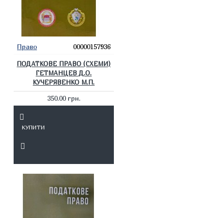
Право
00000157936
ПОДАТКОВЕ ПРАВО (СХЕМИ)
ГЕТМАНЦЕВ Д.О.
КУЧЕРЯВЕНКО М.П.
350.00 грн.
КУПИТИ