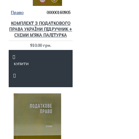
Право
00000160905
КОМПЛЕКТ З ПОДАТКОВОГО
ПРАВА УКРАЇНИ ПІДРУЧНИК +
СХЕМИ М'ЯКА ПАЛІТУРКА
910.00 грн.
КУПИТИ