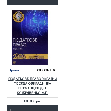
Право
00000071160
ПОДАТКОВЕ ПРАВО УКРАЇНИ
ТВЕРДА ОБКЛАДИНКА
ГЕТМАНЦЕВ Д.О.
КУЧЕРЯВЕНКО М.П.
800.00 грн.