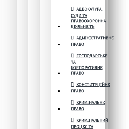
АДВОКАТУРА,
СУДИ ТА
ПРАВООХОРОННА
ДІЯЛЬНІСТЬ
АДМІНІСТРАТИВНЕ
ПРАВО
ГОСПОДАРСЬКЕ
ТА
КОРПОРАТИВНЕ
ПРАВО
КОНСТИТУЦІЙНЕ
ПРАВО
КРИМІНАЛЬНЕ
ПРАВО
КРИМІНАЛЬНИЙ
ПРОЦЕС ТА