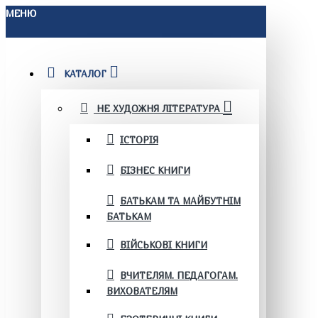
МЕНЮ
КАТАЛОГ
НЕ ХУДОЖНЯ ЛІТЕРАТУРА
ІСТОРІЯ
БІЗНЕС КНИГИ
БАТЬКАМ ТА МАЙБУТНІМ
БАТЬКАМ
ВІЙСЬКОВІ КНИГИ
ВЧИТЕЛЯМ. ПЕДАГОГАМ.
ВИХОВАТЕЛЯМ