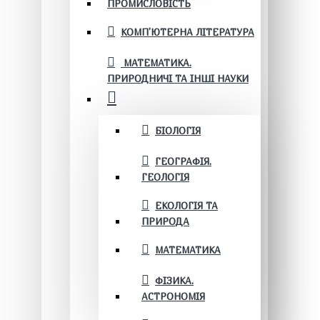
ПРОМИСЛОВІСТЬ
КОМП'ЮТЕРНА ЛІТЕРАТУРА
МАТЕМАТИКА.
ПРИРОДНИЧІ ТА ІНШІ НАУКИ
БІОЛОГІЯ
ГЕОГРАФІЯ.
ГЕОЛОГІЯ
ЕКОЛОГІЯ ТА
ПРИРОДА
МАТЕМАТИКА
ФІЗИКА.
АСТРОНОМІЯ