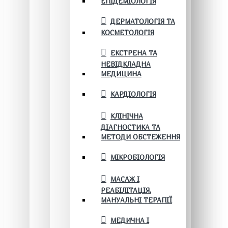
ЕПІДЕМІОЛОГІЯ
ДЕРМАТОЛОГІЯ ТА
КОСМЕТОЛОГІЯ
ЕКСТРЕНА ТА
НЕВІДКЛАДНА
МЕДИЦИНА
КАРДІОЛОГІЯ
КЛІНІЧНА
ДІАГНОСТИКА ТА
МЕТОДИ ОБСТЕЖЕННЯ
МІКРОБІОЛОГІЯ
МАСАЖ І
РЕАБІЛІТАЦІЯ.
МАНУАЛЬНІ ТЕРАПІЇ
МЕДИЧНА І