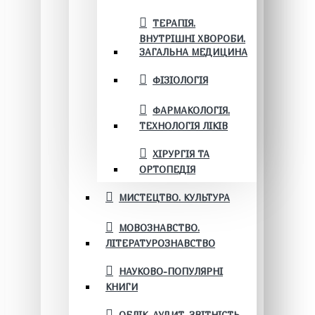
ТЕРАПІЯ.
ВНУТРІШНІ ХВОРОБИ.
ЗАГАЛЬНА МЕДИЦИНА
ФІЗІОЛОГІЯ
ФАРМАКОЛОГІЯ.
ТЕХНОЛОГІЯ ЛІКІВ
ХІРУРГІЯ ТА
ОРТОПЕДІЯ
МИСТЕЦТВО. КУЛЬТУРА
МОВОЗНАВСТВО.
ЛІТЕРАТУРОЗНАВСТВО
НАУКОВО-ПОПУЛЯРНІ
КНИГИ