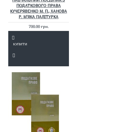
НАВЧАЛЬНИЙ ПОСІБНИК З
ПОДАТКОВОГО ПРАВА
КУЧЕРЯВЕНКО М. П., ХАНОВА
Р. М'ЯКА ПАЛІТУРКА
700.00 грн.
КУПИТИ