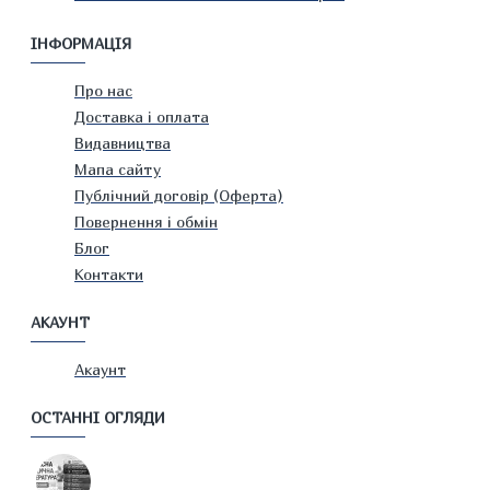
ІНФОРМАЦІЯ
Про нас
Доставка і оплата
Видавництва
Мапа сайту
Публічний договір (Оферта)
Повернення і обмін
Блог
Контакти
АКАУНТ
Акаунт
ОСТАННІ ОГЛЯДИ