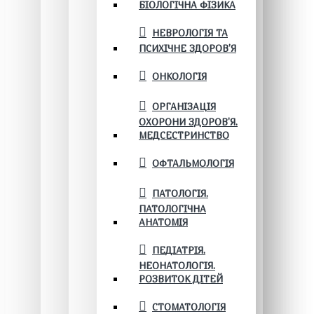
БІОЛОГІЧНА ФІЗИКА
НЕВРОЛОГІЯ ТА
ПСИХІЧНЕ ЗДОРОВ’Я
ОНКОЛОГІЯ
ОРГАНІЗАЦІЯ
ОХОРОНИ ЗДОРОВ'Я.
МЕДСЕСТРИНСТВО
ОФТАЛЬМОЛОГІЯ
ПАТОЛОГІЯ.
ПАТОЛОГІЧНА
АНАТОМІЯ
ПЕДІАТРІЯ.
НЕОНАТОЛОГІЯ.
РОЗВИТОК ДІТЕЙ
СТОМАТОЛОГІЯ