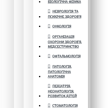
БІОЛОГІЧНА ФІЗИКА
НЕВРОЛОГІЯ ТА
ПСИХІЧНЕ ЗДОРОВ’Я
ОНКОЛОГІЯ
ОРГАНІЗАЦІЯ
ОХОРОНИ ЗДОРОВ'Я.
МЕДСЕСТРИНСТВО
ОФТАЛЬМОЛОГІЯ
ПАТОЛОГІЯ.
ПАТОЛОГІЧНА
АНАТОМІЯ
ПЕДІАТРІЯ.
НЕОНАТОЛОГІЯ.
РОЗВИТОК ДІТЕЙ
СТОМАТОЛОГІЯ