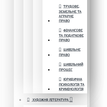
ТРУДОВЕ,
ЗЕМЕЛЬНЕ ТА
АГРАРНЕ
ПРАВО
ФІНАНСОВЕ
ТА ПОДАТКОВЕ
ПРАВО
ЦИВІЛЬНЕ
ПРАВО
ЦИВІЛЬНИЙ
ПРОЦЕС
ЮРИДИЧНА
ПСИХОЛОГІЯ ТА
КРИМІНОЛОГІЯ
ХУДОЖНЯ ЛІТЕРАТУРА