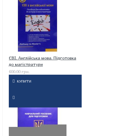
ЄВІ. Англійська мова. Підготовка
до магістратури
600.00 грн.
КУПИТИ