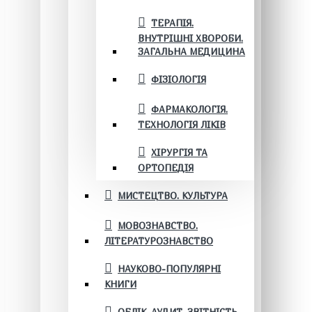
ТЕРАПІЯ.
ВНУТРІШНІ ХВОРОБИ.
ЗАГАЛЬНА МЕДИЦИНА
ФІЗІОЛОГІЯ
ФАРМАКОЛОГІЯ.
ТЕХНОЛОГІЯ ЛІКІВ
ХІРУРГІЯ ТА
ОРТОПЕДІЯ
МИСТЕЦТВО. КУЛЬТУРА
МОВОЗНАВСТВО.
ЛІТЕРАТУРОЗНАВСТВО
НАУКОВО-ПОПУЛЯРНІ
КНИГИ