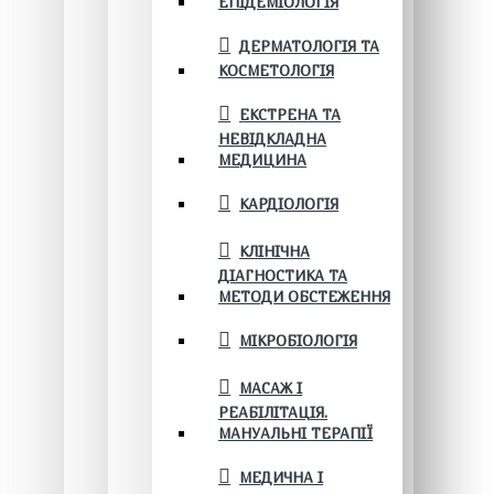
ЕПІДЕМІОЛОГІЯ
ДЕРМАТОЛОГІЯ ТА
КОСМЕТОЛОГІЯ
ЕКСТРЕНА ТА
НЕВІДКЛАДНА
МЕДИЦИНА
КАРДІОЛОГІЯ
КЛІНІЧНА
ДІАГНОСТИКА ТА
МЕТОДИ ОБСТЕЖЕННЯ
МІКРОБІОЛОГІЯ
МАСАЖ І
РЕАБІЛІТАЦІЯ.
МАНУАЛЬНІ ТЕРАПІЇ
МЕДИЧНА І