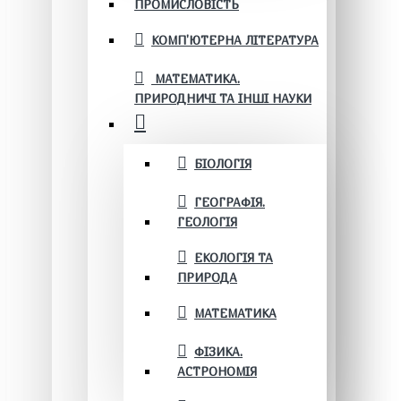
ПРОМИСЛОВІСТЬ
КОМП'ЮТЕРНА ЛІТЕРАТУРА
МАТЕМАТИКА.
ПРИРОДНИЧІ ТА ІНШІ НАУКИ
БІОЛОГІЯ
ГЕОГРАФІЯ.
ГЕОЛОГІЯ
ЕКОЛОГІЯ ТА
ПРИРОДА
МАТЕМАТИКА
ФІЗИКА.
АСТРОНОМІЯ