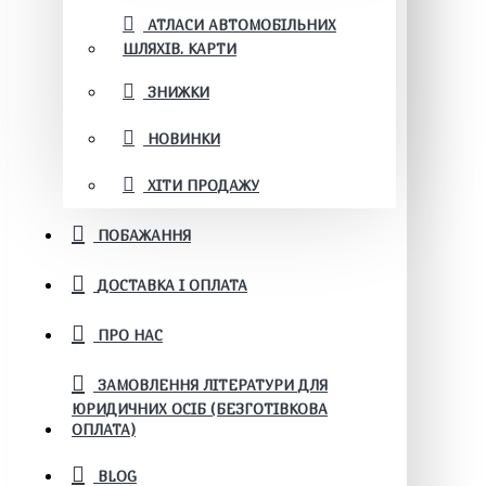
АТЛАСИ АВТОМОБІЛЬНИХ
ШЛЯХІВ. КАРТИ
ЗНИЖКИ
НОВИНКИ
ХІТИ ПРОДАЖУ
ПОБАЖАННЯ
ДОСТАВКА І ОПЛАТА
ПРО НАС
ЗАМОВЛЕННЯ ЛІТЕРАТУРИ ДЛЯ
ЮРИДИЧНИХ ОСІБ (БЕЗГОТІВКОВА
ОПЛАТА)
BLOG