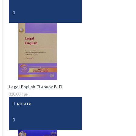
Legal English Сімонок В. П
330.00 грн.
КУПИТИ