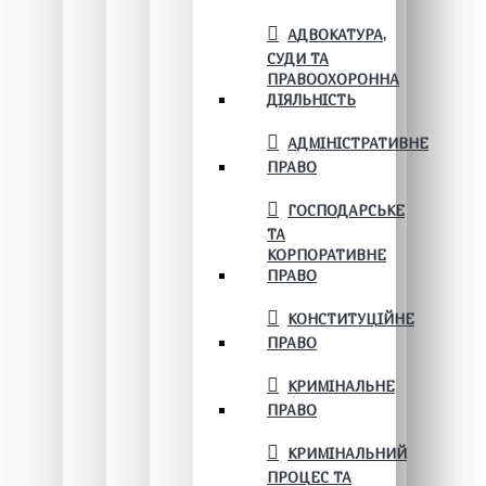
АДВОКАТУРА,
СУДИ ТА
ПРАВООХОРОННА
ДІЯЛЬНІСТЬ
АДМІНІСТРАТИВНЕ
ПРАВО
ГОСПОДАРСЬКЕ
ТА
КОРПОРАТИВНЕ
ПРАВО
КОНСТИТУЦІЙНЕ
ПРАВО
КРИМІНАЛЬНЕ
ПРАВО
КРИМІНАЛЬНИЙ
ПРОЦЕС ТА