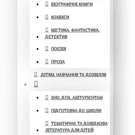
БІОГРАФІЧНІ КНИГИ
КОМІКСИ
МІСТИКА. ФАНТАСТИКА.
ДЕТЕКТИВ
ПОЕЗІЯ
ПРОЗА
ДІТЯМ. НАВЧАННЯ ТА ДОЗВІЛЛЯ
ЗНО. ДПА. АБІТУРІЄНТАМ
ПІДГОТОВКА ДО ШКОЛИ
ТЕМАТИЧНА ТА ДОВІДКОВА
ЛІТЕРАТУРА ДЛЯ ДІТЕЙ