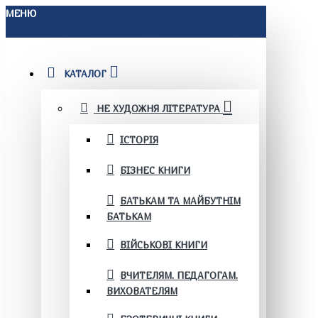
МЕНЮ
КАТАЛОГ
НЕ ХУДОЖНЯ ЛІТЕРАТУРА
ІСТОРІЯ
БІЗНЕС КНИГИ
БАТЬКАМ ТА МАЙБУТНІМ
БАТЬКАМ
ВІЙСЬКОВІ КНИГИ
ВЧИТЕЛЯМ. ПЕДАГОГАМ.
ВИХОВАТЕЛЯМ