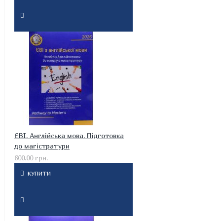
ЄВІ. Англійська мова. Підготовка
до магістратури
600.00 грн.
КУПИТИ