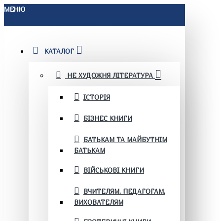
МЕНЮ
КАТАЛОГ
НЕ ХУДОЖНЯ ЛІТЕРАТУРА
ІСТОРІЯ
БІЗНЕС КНИГИ
БАТЬКАМ ТА МАЙБУТНІМ
БАТЬКАМ
ВІЙСЬКОВІ КНИГИ
ВЧИТЕЛЯМ. ПЕДАГОГАМ.
ВИХОВАТЕЛЯМ