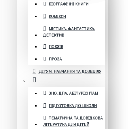
БІОГРАФІЧНІ КНИГИ
КОМІКСИ
МІСТИКА. ФАНТАСТИКА.
ДЕТЕКТИВ
ПОЕЗІЯ
ПРОЗА
ДІТЯМ. НАВЧАННЯ ТА ДОЗВІЛЛЯ
ЗНО. ДПА. АБІТУРІЄНТАМ
ПІДГОТОВКА ДО ШКОЛИ
ТЕМАТИЧНА ТА ДОВІДКОВА
ЛІТЕРАТУРА ДЛЯ ДІТЕЙ