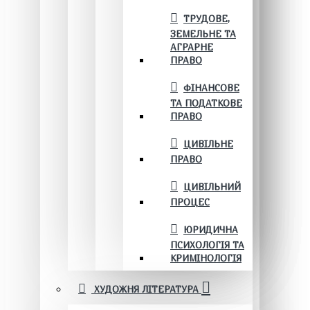
ТРУДОВЕ,
ЗЕМЕЛЬНЕ ТА
АГРАРНЕ
ПРАВО
ФІНАНСОВЕ
ТА ПОДАТКОВЕ
ПРАВО
ЦИВІЛЬНЕ
ПРАВО
ЦИВІЛЬНИЙ
ПРОЦЕС
ЮРИДИЧНА
ПСИХОЛОГІЯ ТА
КРИМІНОЛОГІЯ
ХУДОЖНЯ ЛІТЕРАТУРА