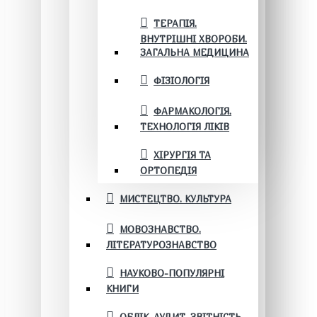
ТЕРАПІЯ.
ВНУТРІШНІ ХВОРОБИ.
ЗАГАЛЬНА МЕДИЦИНА
ФІЗІОЛОГІЯ
ФАРМАКОЛОГІЯ.
ТЕХНОЛОГІЯ ЛІКІВ
ХІРУРГІЯ ТА
ОРТОПЕДІЯ
МИСТЕЦТВО. КУЛЬТУРА
МОВОЗНАВСТВО.
ЛІТЕРАТУРОЗНАВСТВО
НАУКОВО-ПОПУЛЯРНІ
КНИГИ