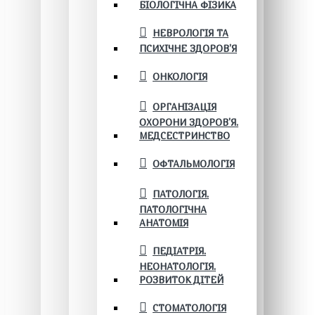
БІОЛОГІЧНА ФІЗИКА
НЕВРОЛОГІЯ ТА
ПСИХІЧНЕ ЗДОРОВ’Я
ОНКОЛОГІЯ
ОРГАНІЗАЦІЯ
ОХОРОНИ ЗДОРОВ'Я.
МЕДСЕСТРИНСТВО
ОФТАЛЬМОЛОГІЯ
ПАТОЛОГІЯ.
ПАТОЛОГІЧНА
АНАТОМІЯ
ПЕДІАТРІЯ.
НЕОНАТОЛОГІЯ.
РОЗВИТОК ДІТЕЙ
СТОМАТОЛОГІЯ