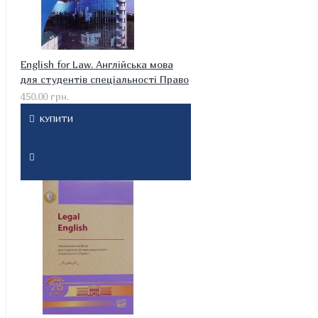
English for Law. Англійська мова
для студентів спеціальності Право
450.00 грн.
КУПИТИ