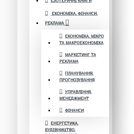
ЕЗОТЕРИЧНІ КНИГИ
ЕКОНОМІКА. ФІНАНСИ.
РЕКЛАМА
ЕКОНОМІКА. МІКРО
ТА МАКРОЕКОНОМІКА
МАРКЕТИНГ ТА
РЕКЛАМА
ПЛАНУВАННЯ.
ПРОГНОЗУВАННЯ
УПРАВЛІННЯ.
МЕНЕДЖМЕНТ
ФІНАНСИ
ЕНЕРГЕТИКА.
БУДІВНИЦТВО.