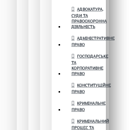
АДВОКАТУРА,
СУДИ ТА
ПРАВООХОРОННА
ДІЯЛЬНІСТЬ
АДМІНІСТРАТИВНЕ
ПРАВО
ГОСПОДАРСЬКЕ
ТА
КОРПОРАТИВНЕ
ПРАВО
КОНСТИТУЦІЙНЕ
ПРАВО
КРИМІНАЛЬНЕ
ПРАВО
КРИМІНАЛЬНИЙ
ПРОЦЕС ТА