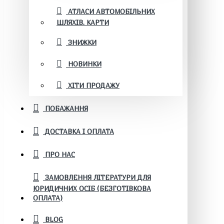
АТЛАСИ АВТОМОБІЛЬНИХ
ШЛЯХІВ. КАРТИ
ЗНИЖКИ
НОВИНКИ
ХІТИ ПРОДАЖУ
ПОБАЖАННЯ
ДОСТАВКА І ОПЛАТА
ПРО НАС
ЗАМОВЛЕННЯ ЛІТЕРАТУРИ ДЛЯ
ЮРИДИЧНИХ ОСІБ (БЕЗГОТІВКОВА
ОПЛАТА)
BLOG