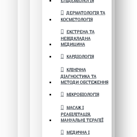
ЕПІДЕМІОЛОГІЯ
ДЕРМАТОЛОГІЯ ТА
КОСМЕТОЛОГІЯ
ЕКСТРЕНА ТА
НЕВІДКЛАДНА
МЕДИЦИНА
КАРДІОЛОГІЯ
КЛІНІЧНА
ДІАГНОСТИКА ТА
МЕТОДИ ОБСТЕЖЕННЯ
МІКРОБІОЛОГІЯ
МАСАЖ І
РЕАБІЛІТАЦІЯ.
МАНУАЛЬНІ ТЕРАПІЇ
МЕДИЧНА І