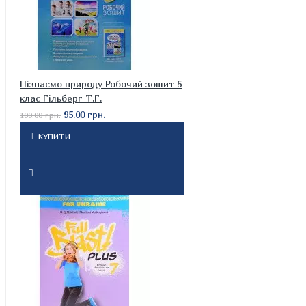
Пізнаємо природу Робочий зошит 5
клас Гільберг Т.Г.
95.00 грн.
100.00 грн.
КУПИТИ