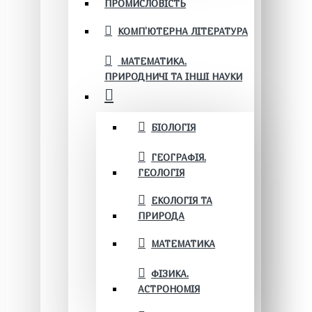
ПРОМИСЛОВІСТЬ
КОМП'ЮТЕРНА ЛІТЕРАТУРА
МАТЕМАТИКА.
ПРИРОДНИЧІ ТА ІНШІ НАУКИ
БІОЛОГІЯ
ГЕОГРАФІЯ.
ГЕОЛОГІЯ
ЕКОЛОГІЯ ТА
ПРИРОДА
МАТЕМАТИКА
ФІЗИКА.
АСТРОНОМІЯ