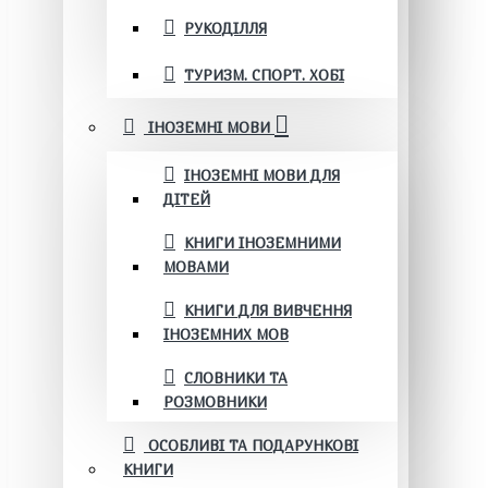
РУКОДІЛЛЯ
ТУРИЗМ. СПОРТ. ХОБІ
ІНОЗЕМНІ МОВИ
ІНОЗЕМНІ МОВИ ДЛЯ
ДІТЕЙ
КНИГИ ІНОЗЕМНИМИ
МОВАМИ
КНИГИ ДЛЯ ВИВЧЕННЯ
ІНОЗЕМНИХ МОВ
СЛОВНИКИ ТА
РОЗМОВНИКИ
ОСОБЛИВІ ТА ПОДАРУНКОВІ
КНИГИ