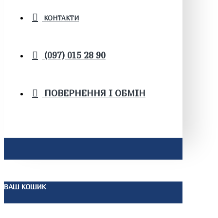
КОНТАКТИ
(097) 015 28 90
ПОВЕРНЕННЯ І ОБМІН
ВАШ КОШИК