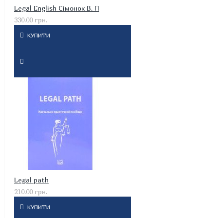
Legal English Сімонок В. П
330.00 грн.
КУПИТИ
Legal path
210.00 грн.
КУПИТИ