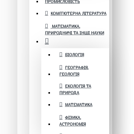
ПРОМИСЛОВІСТЬ
КОМП'ЮТЕРНА ЛІТЕРАТУРА
МАТЕМАТИКА.
ПРИРОДНИЧІ ТА ІНШІ НАУКИ
БІОЛОГІЯ
ГЕОГРАФІЯ.
ГЕОЛОГІЯ
ЕКОЛОГІЯ ТА
ПРИРОДА
МАТЕМАТИКА
ФІЗИКА.
АСТРОНОМІЯ