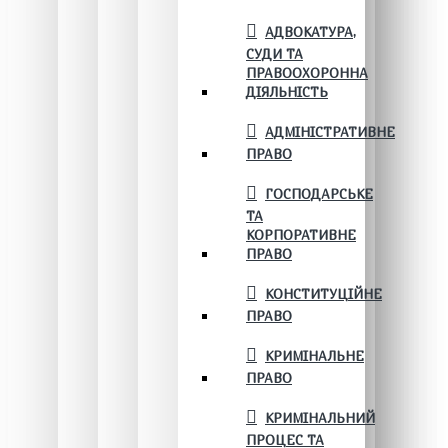
АДВОКАТУРА,
СУДИ ТА
ПРАВООХОРОННА
ДІЯЛЬНІСТЬ
АДМІНІСТРАТИВНЕ
ПРАВО
ГОСПОДАРСЬКЕ
ТА
КОРПОРАТИВНЕ
ПРАВО
КОНСТИТУЦІЙНЕ
ПРАВО
КРИМІНАЛЬНЕ
ПРАВО
КРИМІНАЛЬНИЙ
ПРОЦЕС ТА