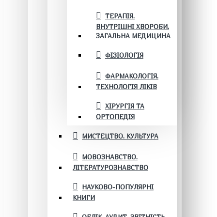
ТЕРАПІЯ.
ВНУТРІШНІ ХВОРОБИ.
ЗАГАЛЬНА МЕДИЦИНА
ФІЗІОЛОГІЯ
ФАРМАКОЛОГІЯ.
ТЕХНОЛОГІЯ ЛІКІВ
ХІРУРГІЯ ТА
ОРТОПЕДІЯ
МИСТЕЦТВО. КУЛЬТУРА
МОВОЗНАВСТВО.
ЛІТЕРАТУРОЗНАВСТВО
НАУКОВО-ПОПУЛЯРНІ
КНИГИ