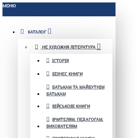
МЕНЮ
КАТАЛОГ
НЕ ХУДОЖНЯ ЛІТЕРАТУРА
ІСТОРІЯ
БІЗНЕС КНИГИ
БАТЬКАМ ТА МАЙБУТНІМ
БАТЬКАМ
ВІЙСЬКОВІ КНИГИ
ВЧИТЕЛЯМ. ПЕДАГОГАМ.
ВИХОВАТЕЛЯМ