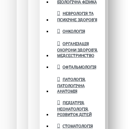
БІОЛОГІЧНА ФІЗИКА
НЕВРОЛОГІЯ ТА
ПСИХІЧНЕ ЗДОРОВ’Я
ОНКОЛОГІЯ
ОРГАНІЗАЦІЯ
ОХОРОНИ ЗДОРОВ'Я.
МЕДСЕСТРИНСТВО
ОФТАЛЬМОЛОГІЯ
ПАТОЛОГІЯ.
ПАТОЛОГІЧНА
АНАТОМІЯ
ПЕДІАТРІЯ.
НЕОНАТОЛОГІЯ.
РОЗВИТОК ДІТЕЙ
СТОМАТОЛОГІЯ