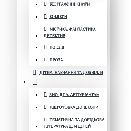
БІОГРАФІЧНІ КНИГИ
КОМІКСИ
МІСТИКА. ФАНТАСТИКА.
ДЕТЕКТИВ
ПОЕЗІЯ
ПРОЗА
ДІТЯМ. НАВЧАННЯ ТА ДОЗВІЛЛЯ
ЗНО. ДПА. АБІТУРІЄНТАМ
ПІДГОТОВКА ДО ШКОЛИ
ТЕМАТИЧНА ТА ДОВІДКОВА
ЛІТЕРАТУРА ДЛЯ ДІТЕЙ