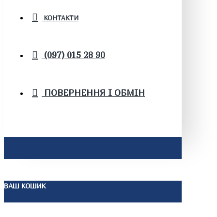
КОНТАКТИ
(097) 015 28 90
ПОВЕРНЕННЯ І ОБМІН
ВАШ КОШИК