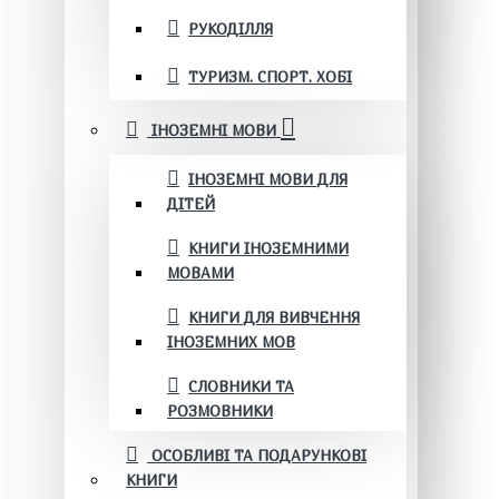
РУКОДІЛЛЯ
ТУРИЗМ. СПОРТ. ХОБІ
ІНОЗЕМНІ МОВИ
ІНОЗЕМНІ МОВИ ДЛЯ
ДІТЕЙ
КНИГИ ІНОЗЕМНИМИ
МОВАМИ
КНИГИ ДЛЯ ВИВЧЕННЯ
ІНОЗЕМНИХ МОВ
СЛОВНИКИ ТА
РОЗМОВНИКИ
ОСОБЛИВІ ТА ПОДАРУНКОВІ
КНИГИ