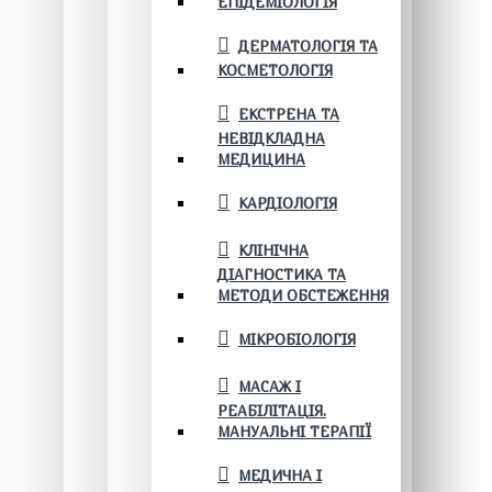
ЕПІДЕМІОЛОГІЯ
ДЕРМАТОЛОГІЯ ТА
КОСМЕТОЛОГІЯ
ЕКСТРЕНА ТА
НЕВІДКЛАДНА
МЕДИЦИНА
КАРДІОЛОГІЯ
КЛІНІЧНА
ДІАГНОСТИКА ТА
МЕТОДИ ОБСТЕЖЕННЯ
МІКРОБІОЛОГІЯ
МАСАЖ І
РЕАБІЛІТАЦІЯ.
МАНУАЛЬНІ ТЕРАПІЇ
МЕДИЧНА І