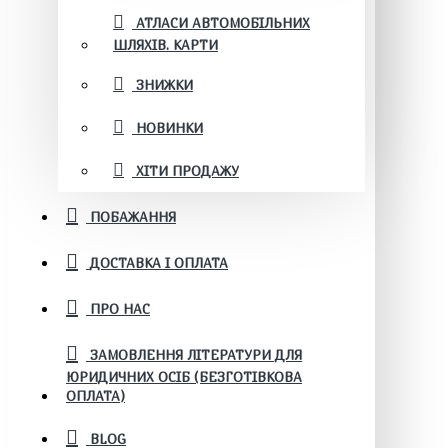
АТЛАСИ АВТОМОБІЛЬНИХ
ШЛЯХІВ. КАРТИ
ЗНИЖКИ
НОВИНКИ
ХІТИ ПРОДАЖУ
ПОБАЖАННЯ
ДОСТАВКА І ОПЛАТА
ПРО НАС
ЗАМОВЛЕННЯ ЛІТЕРАТУРИ ДЛЯ
ЮРИДИЧНИХ ОСІБ (БЕЗГОТІВКОВА
ОПЛАТА)
BLOG