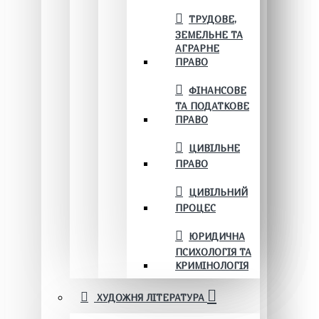
ТРУДОВЕ,
ЗЕМЕЛЬНЕ ТА
АГРАРНЕ
ПРАВО
ФІНАНСОВЕ
ТА ПОДАТКОВЕ
ПРАВО
ЦИВІЛЬНЕ
ПРАВО
ЦИВІЛЬНИЙ
ПРОЦЕС
ЮРИДИЧНА
ПСИХОЛОГІЯ ТА
КРИМІНОЛОГІЯ
ХУДОЖНЯ ЛІТЕРАТУРА