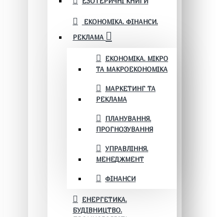
ЕЗОТЕРИЧНІ КНИГИ
ЕКОНОМІКА. ФІНАНСИ.
РЕКЛАМА
ЕКОНОМІКА. МІКРО
ТА МАКРОЕКОНОМІКА
МАРКЕТИНГ ТА
РЕКЛАМА
ПЛАНУВАННЯ.
ПРОГНОЗУВАННЯ
УПРАВЛІННЯ.
МЕНЕДЖМЕНТ
ФІНАНСИ
ЕНЕРГЕТИКА.
БУДІВНИЦТВО.