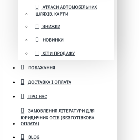
АТЛАСИ АВТОМОБІЛЬНИХ
ШЛЯХІВ. КАРТИ
ЗНИЖКИ
НОВИНКИ
ХІТИ ПРОДАЖУ
ПОБАЖАННЯ
ДОСТАВКА І ОПЛАТА
ПРО НАС
ЗАМОВЛЕННЯ ЛІТЕРАТУРИ ДЛЯ
ЮРИДИЧНИХ ОСІБ (БЕЗГОТІВКОВА
ОПЛАТА)
BLOG