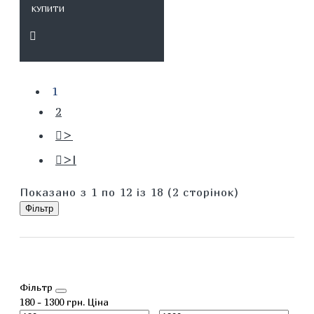
КУПИТИ
1
2
>
>|
Показано з 1 по 12 із 18 (2 сторінок)
Фільтр
Фільтр
180
-
1300
грн.
Ціна