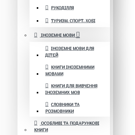
РУКОДІЛЛЯ
ТУРИЗМ. СПОРТ. ХОБІ
ІНОЗЕМНІ МОВИ
ІНОЗЕМНІ МОВИ ДЛЯ
ДІТЕЙ
КНИГИ ІНОЗЕМНИМИ
МОВАМИ
КНИГИ ДЛЯ ВИВЧЕННЯ
ІНОЗЕМНИХ МОВ
СЛОВНИКИ ТА
РОЗМОВНИКИ
ОСОБЛИВІ ТА ПОДАРУНКОВІ
КНИГИ