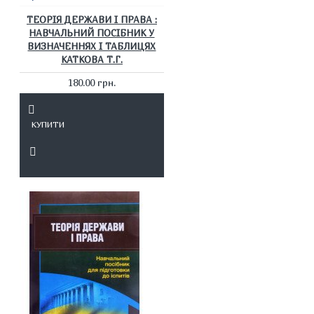
ТЕОРІЯ ДЕРЖАВИ І ПРАВА :
НАВЧАЛЬНИЙ ПОСІБНИК У
ВИЗНАЧЕННЯХ І ТАБЛИЦЯХ
КАТКОВА Т.Г.
180.00 грн.
КУПИТИ