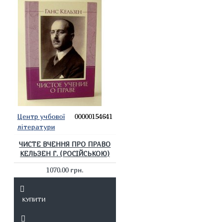
Центр учбової
00000154641
літератури
ЧИСТЕ ВЧЕННЯ ПРО ПРАВО
КЕЛЬЗЕН Г. (РОСІЙСЬКОЮ)
1070.00 грн.
КУПИТИ