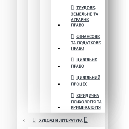
ТРУДОВЕ,
ЗЕМЕЛЬНЕ ТА
АГРАРНЕ
ПРАВО
ФІНАНСОВЕ
ТА ПОДАТКОВЕ
ПРАВО
ЦИВІЛЬНЕ
ПРАВО
ЦИВІЛЬНИЙ
ПРОЦЕС
ЮРИДИЧНА
ПСИХОЛОГІЯ ТА
КРИМІНОЛОГІЯ
ХУДОЖНЯ ЛІТЕРАТУРА