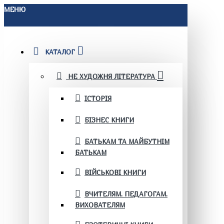
МЕНЮ
КАТАЛОГ
НЕ ХУДОЖНЯ ЛІТЕРАТУРА
ІСТОРІЯ
БІЗНЕС КНИГИ
БАТЬКАМ ТА МАЙБУТНІМ
БАТЬКАМ
ВІЙСЬКОВІ КНИГИ
ВЧИТЕЛЯМ. ПЕДАГОГАМ.
ВИХОВАТЕЛЯМ