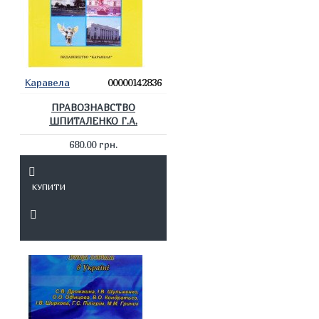
Каравела
00000142836
ПРАВОЗНАВСТВО
ШПИТАЛЕНКО Г.А.
680.00 грн.
КУПИТИ