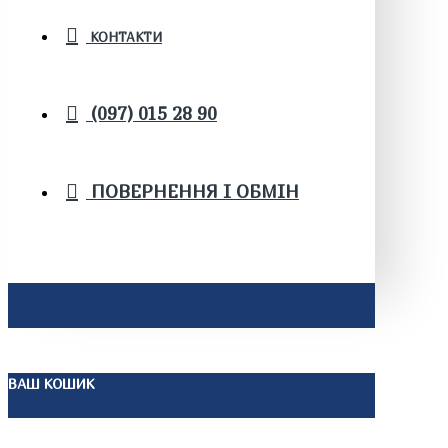
КОНТАКТИ
(097) 015 28 90
ПОВЕРНЕННЯ І ОБМІН
ВАШ КОШИК