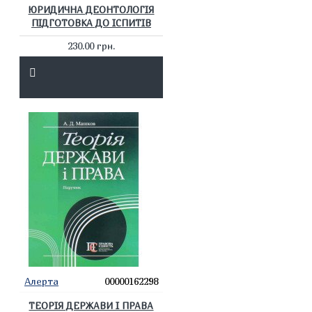
ЮРИДИЧНА ДЕОНТОЛОГІЯ
ПІДГОТОВКА ДО ІСПИТІВ
230.00 грн.
Алерта
00000162298
ТЕОРІЯ ДЕРЖАВИ І ПРАВА