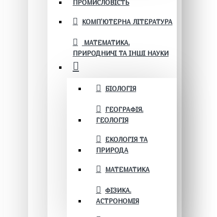
ПРОМИСЛОВІСТЬ
КОМП'ЮТЕРНА ЛІТЕРАТУРА
МАТЕМАТИКА.
ПРИРОДНИЧІ ТА ІНШІ НАУКИ
БІОЛОГІЯ
ГЕОГРАФІЯ.
ГЕОЛОГІЯ
ЕКОЛОГІЯ ТА
ПРИРОДА
МАТЕМАТИКА
ФІЗИКА.
АСТРОНОМІЯ