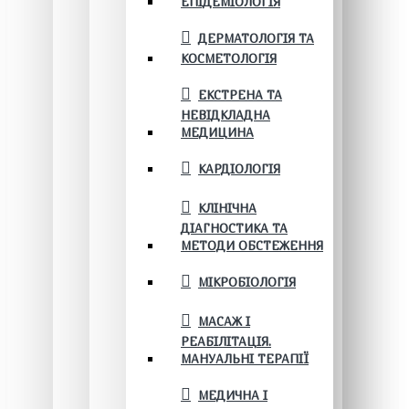
ЕПІДЕМІОЛОГІЯ
ДЕРМАТОЛОГІЯ ТА
КОСМЕТОЛОГІЯ
ЕКСТРЕНА ТА
НЕВІДКЛАДНА
МЕДИЦИНА
КАРДІОЛОГІЯ
КЛІНІЧНА
ДІАГНОСТИКА ТА
МЕТОДИ ОБСТЕЖЕННЯ
МІКРОБІОЛОГІЯ
МАСАЖ І
РЕАБІЛІТАЦІЯ.
МАНУАЛЬНІ ТЕРАПІЇ
МЕДИЧНА І