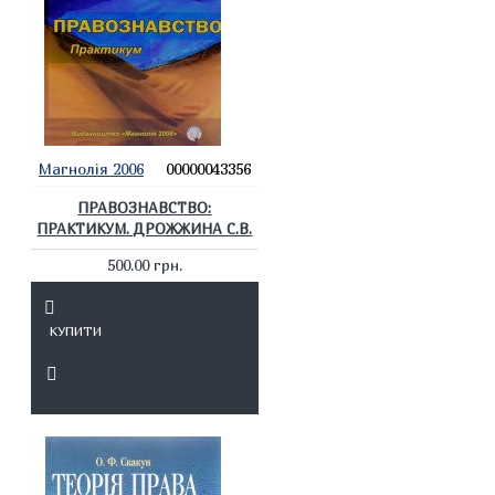
Магнолія 2006
00000043356
ПРАВОЗНАВСТВО:
ПРАКТИКУМ. ДРОЖЖИНА С.В.
500.00 грн.
КУПИТИ