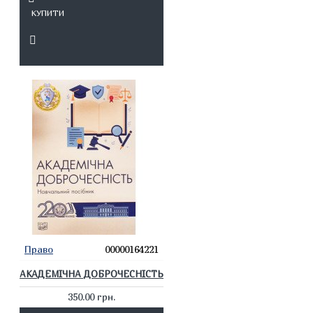
КУПИТИ
Право
00000164221
АКАДЕМІЧНА ДОБРОЧЕСНІСТЬ
350.00 грн.