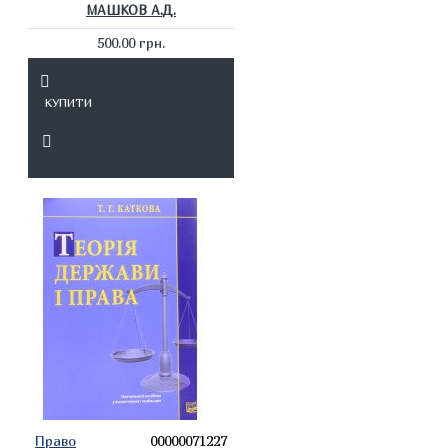
МАШКОВ А.Д.
500.00 грн.
КУПИТИ
Право
00000071227