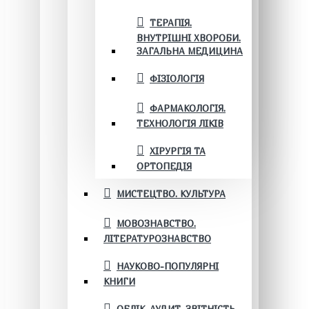
ТЕРАПІЯ.
ВНУТРІШНІ ХВОРОБИ.
ЗАГАЛЬНА МЕДИЦИНА
ФІЗІОЛОГІЯ
ФАРМАКОЛОГІЯ.
ТЕХНОЛОГІЯ ЛІКІВ
ХІРУРГІЯ ТА
ОРТОПЕДІЯ
МИСТЕЦТВО. КУЛЬТУРА
МОВОЗНАВСТВО.
ЛІТЕРАТУРОЗНАВСТВО
НАУКОВО-ПОПУЛЯРНІ
КНИГИ