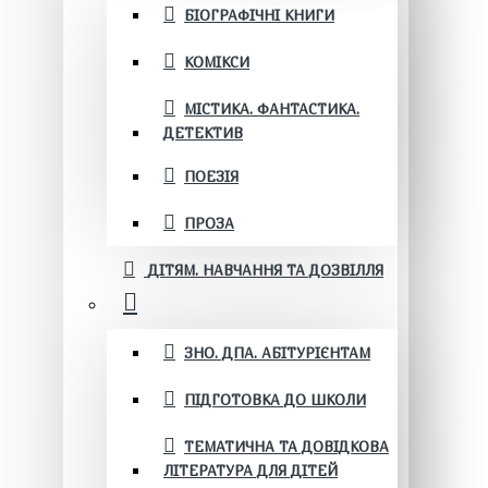
БІОГРАФІЧНІ КНИГИ
КОМІКСИ
МІСТИКА. ФАНТАСТИКА.
ДЕТЕКТИВ
ПОЕЗІЯ
ПРОЗА
ДІТЯМ. НАВЧАННЯ ТА ДОЗВІЛЛЯ
ЗНО. ДПА. АБІТУРІЄНТАМ
ПІДГОТОВКА ДО ШКОЛИ
ТЕМАТИЧНА ТА ДОВІДКОВА
ЛІТЕРАТУРА ДЛЯ ДІТЕЙ