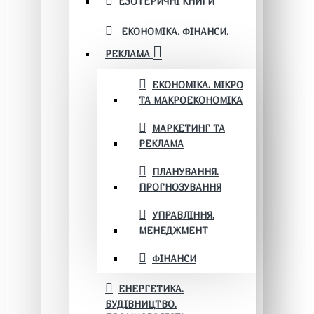
ЕЗОТЕРИЧНІ КНИГИ
ЕКОНОМІКА. ФІНАНСИ.
РЕКЛАМА
ЕКОНОМІКА. МІКРО
ТА МАКРОЕКОНОМІКА
МАРКЕТИНГ ТА
РЕКЛАМА
ПЛАНУВАННЯ.
ПРОГНОЗУВАННЯ
УПРАВЛІННЯ.
МЕНЕДЖМЕНТ
ФІНАНСИ
ЕНЕРГЕТИКА.
БУДІВНИЦТВО.