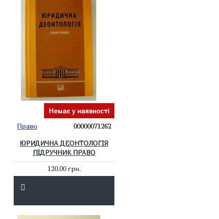
Немає у наявності
Право
00000071262
ЮРИДИЧНА ДЕОНТОЛОГІЯ
ПІДРУЧНИК ПРАВО
120.00 грн.