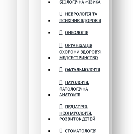
БІОЛОГІЧНА ФІЗИКА
НЕВРОЛОГІЯ ТА
ПСИХІЧНЕ ЗДОРОВ’Я
ОНКОЛОГІЯ
ОРГАНІЗАЦІЯ
ОХОРОНИ ЗДОРОВ'Я.
МЕДСЕСТРИНСТВО
ОФТАЛЬМОЛОГІЯ
ПАТОЛОГІЯ.
ПАТОЛОГІЧНА
АНАТОМІЯ
ПЕДІАТРІЯ.
НЕОНАТОЛОГІЯ.
РОЗВИТОК ДІТЕЙ
СТОМАТОЛОГІЯ