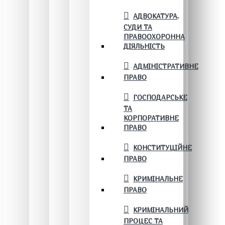
АДВОКАТУРА,
СУДИ ТА
ПРАВООХОРОННА
ДІЯЛЬНІСТЬ
АДМІНІСТРАТИВНЕ
ПРАВО
ГОСПОДАРСЬКЕ
ТА
КОРПОРАТИВНЕ
ПРАВО
КОНСТИТУЦІЙНЕ
ПРАВО
КРИМІНАЛЬНЕ
ПРАВО
КРИМІНАЛЬНИЙ
ПРОЦЕС ТА