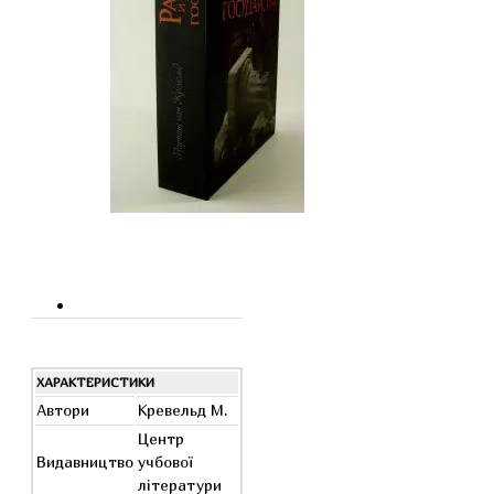
ХАРАКТЕРИСТИКИ
Автори
Кревельд М.
Центр
Видавництво
учбової
літератури