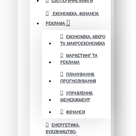
ЕЗОТЕРИЧНІ КНИГИ
ЕКОНОМІКА. ФІНАНСИ.
РЕКЛАМА
ЕКОНОМІКА. МІКРО
ТА МАКРОЕКОНОМІКА
МАРКЕТИНГ ТА
РЕКЛАМА
ПЛАНУВАННЯ.
ПРОГНОЗУВАННЯ
УПРАВЛІННЯ.
МЕНЕДЖМЕНТ
ФІНАНСИ
ЕНЕРГЕТИКА.
БУДІВНИЦТВО.