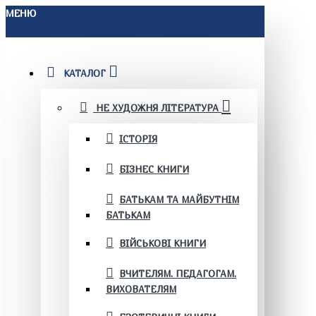
МЕНЮ
КАТАЛОГ
НЕ ХУДОЖНЯ ЛІТЕРАТУРА
ІСТОРІЯ
БІЗНЕС КНИГИ
БАТЬКАМ ТА МАЙБУТНІМ
БАТЬКАМ
ВІЙСЬКОВІ КНИГИ
ВЧИТЕЛЯМ. ПЕДАГОГАМ.
ВИХОВАТЕЛЯМ