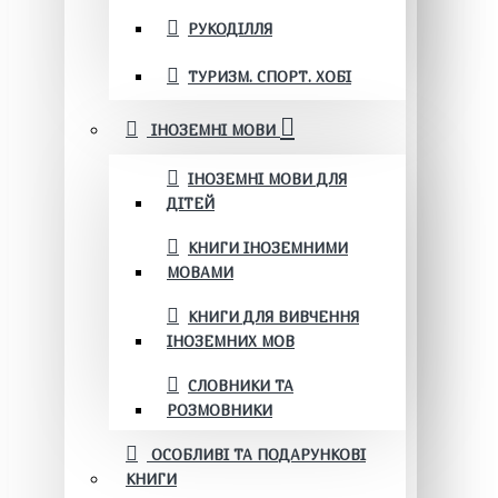
РУКОДІЛЛЯ
ТУРИЗМ. СПОРТ. ХОБІ
ІНОЗЕМНІ МОВИ
ІНОЗЕМНІ МОВИ ДЛЯ
ДІТЕЙ
КНИГИ ІНОЗЕМНИМИ
МОВАМИ
КНИГИ ДЛЯ ВИВЧЕННЯ
ІНОЗЕМНИХ МОВ
СЛОВНИКИ ТА
РОЗМОВНИКИ
ОСОБЛИВІ ТА ПОДАРУНКОВІ
КНИГИ