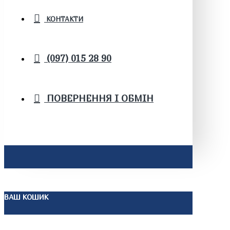
КОНТАКТИ
(097) 015 28 90
ПОВЕРНЕННЯ І ОБМІН
ВАШ КОШИК