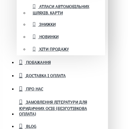
АТЛАСИ АВТОМОБІЛЬНИХ
ШЛЯХІВ. КАРТИ
ЗНИЖКИ
НОВИНКИ
ХІТИ ПРОДАЖУ
ПОБАЖАННЯ
ДОСТАВКА І ОПЛАТА
ПРО НАС
ЗАМОВЛЕННЯ ЛІТЕРАТУРИ ДЛЯ
ЮРИДИЧНИХ ОСІБ (БЕЗГОТІВКОВА
ОПЛАТА)
BLOG