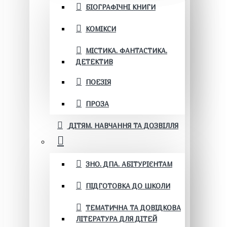
БІОГРАФІЧНІ КНИГИ
КОМІКСИ
МІСТИКА. ФАНТАСТИКА.
ДЕТЕКТИВ
ПОЕЗІЯ
ПРОЗА
ДІТЯМ. НАВЧАННЯ ТА ДОЗВІЛЛЯ
ЗНО. ДПА. АБІТУРІЄНТАМ
ПІДГОТОВКА ДО ШКОЛИ
ТЕМАТИЧНА ТА ДОВІДКОВА
ЛІТЕРАТУРА ДЛЯ ДІТЕЙ