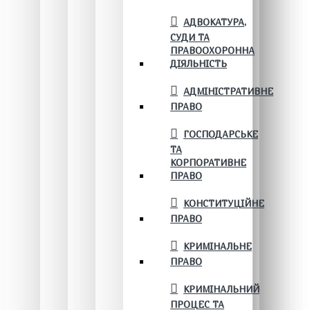
АДВОКАТУРА,
СУДИ ТА
ПРАВООХОРОННА
ДІЯЛЬНІСТЬ
АДМІНІСТРАТИВНЕ
ПРАВО
ГОСПОДАРСЬКЕ
ТА
КОРПОРАТИВНЕ
ПРАВО
КОНСТИТУЦІЙНЕ
ПРАВО
КРИМІНАЛЬНЕ
ПРАВО
КРИМІНАЛЬНИЙ
ПРОЦЕС ТА