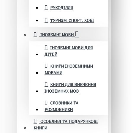
РУКОДІЛЛЯ
ТУРИЗМ. СПОРТ. ХОБІ
ІНОЗЕМНІ МОВИ
ІНОЗЕМНІ МОВИ ДЛЯ
ДІТЕЙ
КНИГИ ІНОЗЕМНИМИ
МОВАМИ
КНИГИ ДЛЯ ВИВЧЕННЯ
ІНОЗЕМНИХ МОВ
СЛОВНИКИ ТА
РОЗМОВНИКИ
ОСОБЛИВІ ТА ПОДАРУНКОВІ
КНИГИ