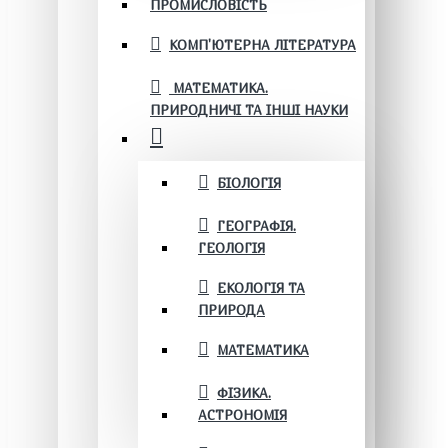
ПРОМИСЛОВІСТЬ
КОМП'ЮТЕРНА ЛІТЕРАТУРА
МАТЕМАТИКА.
ПРИРОДНИЧІ ТА ІНШІ НАУКИ
БІОЛОГІЯ
ГЕОГРАФІЯ.
ГЕОЛОГІЯ
ЕКОЛОГІЯ ТА
ПРИРОДА
МАТЕМАТИКА
ФІЗИКА.
АСТРОНОМІЯ