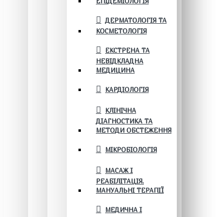
ЕПІДЕМІОЛОГІЯ
ДЕРМАТОЛОГІЯ ТА
КОСМЕТОЛОГІЯ
ЕКСТРЕНА ТА
НЕВІДКЛАДНА
МЕДИЦИНА
КАРДІОЛОГІЯ
КЛІНІЧНА
ДІАГНОСТИКА ТА
МЕТОДИ ОБСТЕЖЕННЯ
МІКРОБІОЛОГІЯ
МАСАЖ І
РЕАБІЛІТАЦІЯ.
МАНУАЛЬНІ ТЕРАПІЇ
МЕДИЧНА І