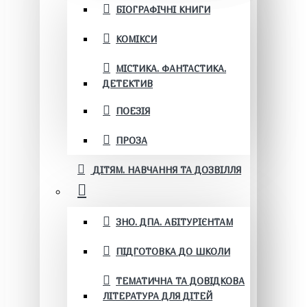
БІОГРАФІЧНІ КНИГИ
КОМІКСИ
МІСТИКА. ФАНТАСТИКА.
ДЕТЕКТИВ
ПОЕЗІЯ
ПРОЗА
ДІТЯМ. НАВЧАННЯ ТА ДОЗВІЛЛЯ
ЗНО. ДПА. АБІТУРІЄНТАМ
ПІДГОТОВКА ДО ШКОЛИ
ТЕМАТИЧНА ТА ДОВІДКОВА
ЛІТЕРАТУРА ДЛЯ ДІТЕЙ