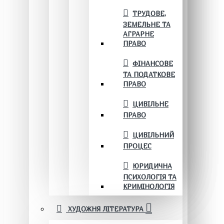
ТРУДОВЕ,
ЗЕМЕЛЬНЕ ТА
АГРАРНЕ
ПРАВО
ФІНАНСОВЕ
ТА ПОДАТКОВЕ
ПРАВО
ЦИВІЛЬНЕ
ПРАВО
ЦИВІЛЬНИЙ
ПРОЦЕС
ЮРИДИЧНА
ПСИХОЛОГІЯ ТА
КРИМІНОЛОГІЯ
ХУДОЖНЯ ЛІТЕРАТУРА