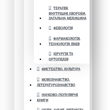
ТЕРАПІЯ.
ВНУТРІШНІ ХВОРОБИ.
ЗАГАЛЬНА МЕДИЦИНА
ФІЗІОЛОГІЯ
ФАРМАКОЛОГІЯ.
ТЕХНОЛОГІЯ ЛІКІВ
ХІРУРГІЯ ТА
ОРТОПЕДІЯ
МИСТЕЦТВО. КУЛЬТУРА
МОВОЗНАВСТВО.
ЛІТЕРАТУРОЗНАВСТВО
НАУКОВО-ПОПУЛЯРНІ
КНИГИ