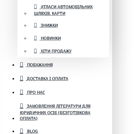
АТЛАСИ АВТОМОБІЛЬНИХ
ШЛЯХІВ. КАРТИ
ЗНИЖКИ
НОВИНКИ
ХІТИ ПРОДАЖУ
ПОБАЖАННЯ
ДОСТАВКА І ОПЛАТА
ПРО НАС
ЗАМОВЛЕННЯ ЛІТЕРАТУРИ ДЛЯ
ЮРИДИЧНИХ ОСІБ (БЕЗГОТІВКОВА
ОПЛАТА)
BLOG