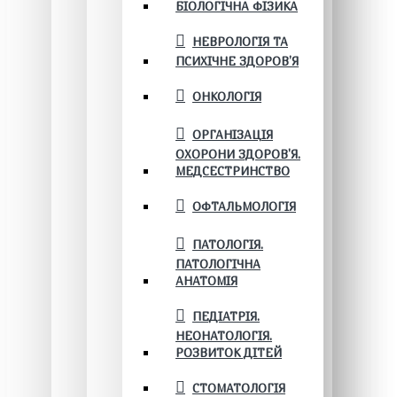
БІОЛОГІЧНА ФІЗИКА
НЕВРОЛОГІЯ ТА
ПСИХІЧНЕ ЗДОРОВ’Я
ОНКОЛОГІЯ
ОРГАНІЗАЦІЯ
ОХОРОНИ ЗДОРОВ'Я.
МЕДСЕСТРИНСТВО
ОФТАЛЬМОЛОГІЯ
ПАТОЛОГІЯ.
ПАТОЛОГІЧНА
АНАТОМІЯ
ПЕДІАТРІЯ.
НЕОНАТОЛОГІЯ.
РОЗВИТОК ДІТЕЙ
СТОМАТОЛОГІЯ