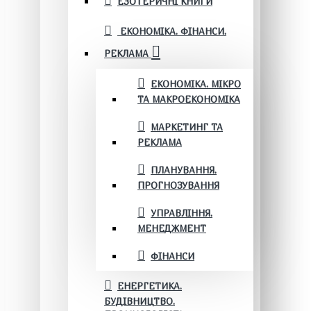
ЕЗОТЕРИЧНІ КНИГИ
ЕКОНОМІКА. ФІНАНСИ.
РЕКЛАМА
ЕКОНОМІКА. МІКРО
ТА МАКРОЕКОНОМІКА
МАРКЕТИНГ ТА
РЕКЛАМА
ПЛАНУВАННЯ.
ПРОГНОЗУВАННЯ
УПРАВЛІННЯ.
МЕНЕДЖМЕНТ
ФІНАНСИ
ЕНЕРГЕТИКА.
БУДІВНИЦТВО.