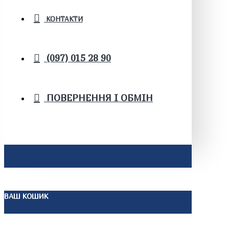
КОНТАКТИ
(097) 015 28 90
ПОВЕРНЕННЯ І ОБМІН
ВАШ КОШИК