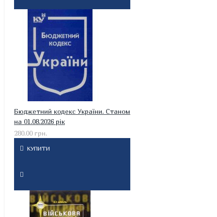
Бюджетний кодекс України. Станом
на 01.08.2026 рік
280.00 грн.
КУПИТИ