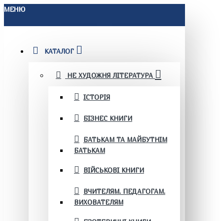
МЕНЮ
КАТАЛОГ
НЕ ХУДОЖНЯ ЛІТЕРАТУРА
ІСТОРІЯ
БІЗНЕС КНИГИ
БАТЬКАМ ТА МАЙБУТНІМ
БАТЬКАМ
ВІЙСЬКОВІ КНИГИ
ВЧИТЕЛЯМ. ПЕДАГОГАМ.
ВИХОВАТЕЛЯМ