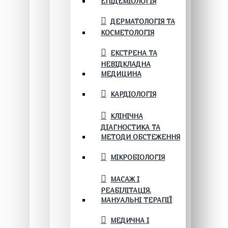
ЕПІДЕМІОЛОГІЯ
ДЕРМАТОЛОГІЯ ТА
КОСМЕТОЛОГІЯ
ЕКСТРЕНА ТА
НЕВІДКЛАДНА
МЕДИЦИНА
КАРДІОЛОГІЯ
КЛІНІЧНА
ДІАГНОСТИКА ТА
МЕТОДИ ОБСТЕЖЕННЯ
МІКРОБІОЛОГІЯ
МАСАЖ І
РЕАБІЛІТАЦІЯ.
МАНУАЛЬНІ ТЕРАПІЇ
МЕДИЧНА І