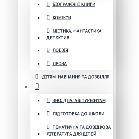
БІОГРАФІЧНІ КНИГИ
КОМІКСИ
МІСТИКА. ФАНТАСТИКА.
ДЕТЕКТИВ
ПОЕЗІЯ
ПРОЗА
ДІТЯМ. НАВЧАННЯ ТА ДОЗВІЛЛЯ
ЗНО. ДПА. АБІТУРІЄНТАМ
ПІДГОТОВКА ДО ШКОЛИ
ТЕМАТИЧНА ТА ДОВІДКОВА
ЛІТЕРАТУРА ДЛЯ ДІТЕЙ