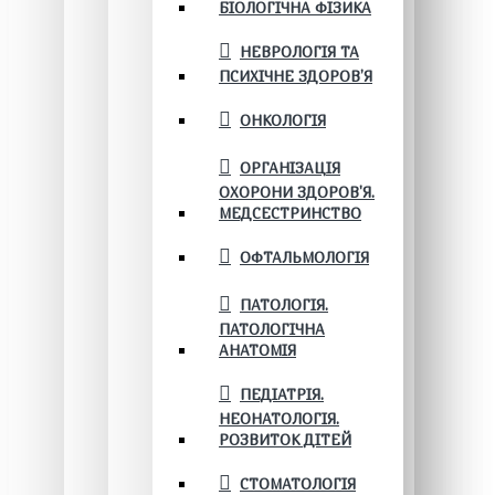
БІОЛОГІЧНА ФІЗИКА
НЕВРОЛОГІЯ ТА
ПСИХІЧНЕ ЗДОРОВ’Я
ОНКОЛОГІЯ
ОРГАНІЗАЦІЯ
ОХОРОНИ ЗДОРОВ'Я.
МЕДСЕСТРИНСТВО
ОФТАЛЬМОЛОГІЯ
ПАТОЛОГІЯ.
ПАТОЛОГІЧНА
АНАТОМІЯ
ПЕДІАТРІЯ.
НЕОНАТОЛОГІЯ.
РОЗВИТОК ДІТЕЙ
СТОМАТОЛОГІЯ