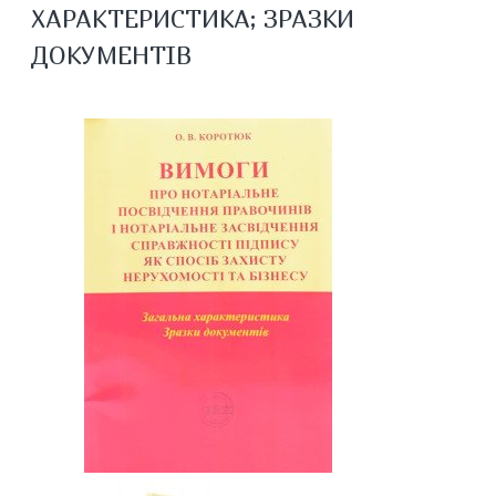
ХАРАКТЕРИСТИКА; ЗРАЗКИ
ДОКУМЕНТІВ