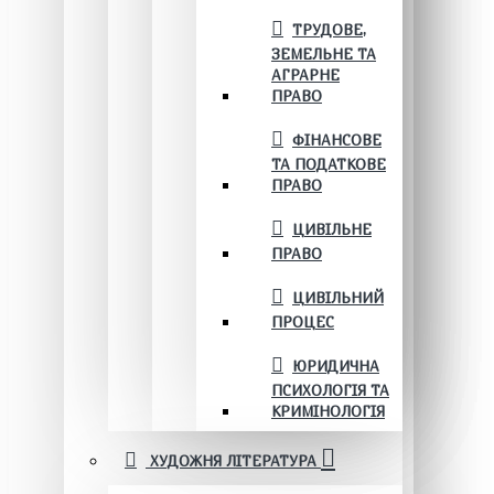
ТРУДОВЕ,
ЗЕМЕЛЬНЕ ТА
АГРАРНЕ
ПРАВО
ФІНАНСОВЕ
ТА ПОДАТКОВЕ
ПРАВО
ЦИВІЛЬНЕ
ПРАВО
ЦИВІЛЬНИЙ
ПРОЦЕС
ЮРИДИЧНА
ПСИХОЛОГІЯ ТА
КРИМІНОЛОГІЯ
ХУДОЖНЯ ЛІТЕРАТУРА