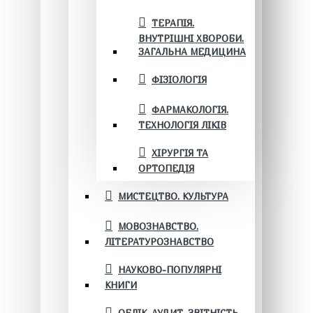
ТЕРАПІЯ.
ВНУТРІШНІ ХВОРОБИ.
ЗАГАЛЬНА МЕДИЦИНА
ФІЗІОЛОГІЯ
ФАРМАКОЛОГІЯ.
ТЕХНОЛОГІЯ ЛІКІВ
ХІРУРГІЯ ТА
ОРТОПЕДІЯ
МИСТЕЦТВО. КУЛЬТУРА
МОВОЗНАВСТВО.
ЛІТЕРАТУРОЗНАВСТВО
НАУКОВО-ПОПУЛЯРНІ
КНИГИ