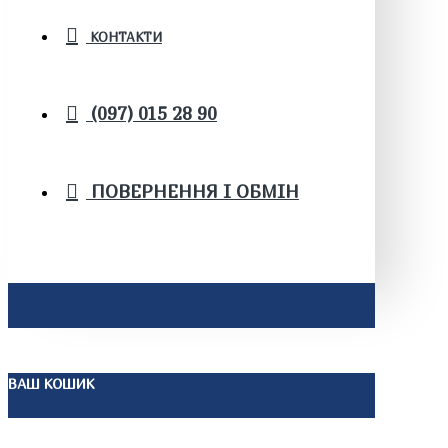
КОНТАКТИ
(097) 015 28 90
ПОВЕРНЕННЯ І ОБМІН
ВАШ КОШИК