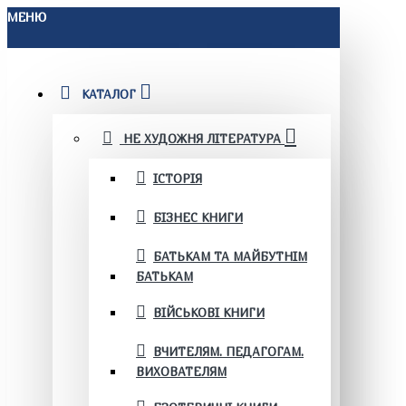
МЕНЮ
КАТАЛОГ
НЕ ХУДОЖНЯ ЛІТЕРАТУРА
ІСТОРІЯ
БІЗНЕС КНИГИ
БАТЬКАМ ТА МАЙБУТНІМ
БАТЬКАМ
ВІЙСЬКОВІ КНИГИ
ВЧИТЕЛЯМ. ПЕДАГОГАМ.
ВИХОВАТЕЛЯМ