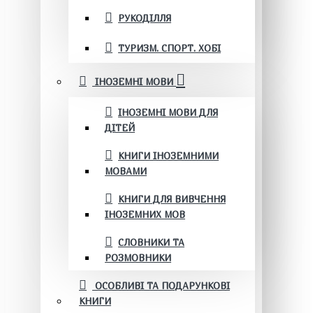
РУКОДІЛЛЯ
ТУРИЗМ. СПОРТ. ХОБІ
ІНОЗЕМНІ МОВИ
ІНОЗЕМНІ МОВИ ДЛЯ
ДІТЕЙ
КНИГИ ІНОЗЕМНИМИ
МОВАМИ
КНИГИ ДЛЯ ВИВЧЕННЯ
ІНОЗЕМНИХ МОВ
СЛОВНИКИ ТА
РОЗМОВНИКИ
ОСОБЛИВІ ТА ПОДАРУНКОВІ
КНИГИ