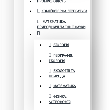
ПРОМИСЛОВІСТЬ
КОМП'ЮТЕРНА ЛІТЕРАТУРА
МАТЕМАТИКА.
ПРИРОДНИЧІ ТА ІНШІ НАУКИ
БІОЛОГІЯ
ГЕОГРАФІЯ.
ГЕОЛОГІЯ
ЕКОЛОГІЯ ТА
ПРИРОДА
МАТЕМАТИКА
ФІЗИКА.
АСТРОНОМІЯ