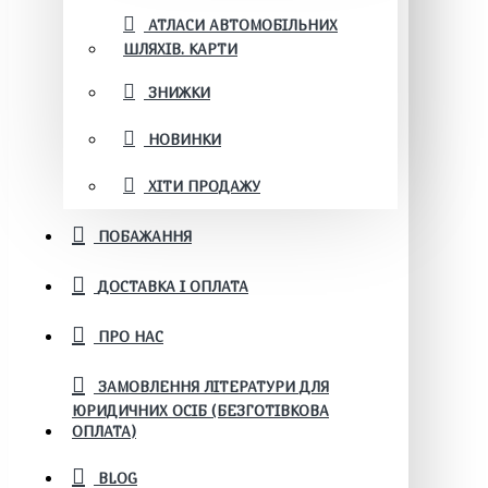
АТЛАСИ АВТОМОБІЛЬНИХ
ШЛЯХІВ. КАРТИ
ЗНИЖКИ
НОВИНКИ
ХІТИ ПРОДАЖУ
ПОБАЖАННЯ
ДОСТАВКА І ОПЛАТА
ПРО НАС
ЗАМОВЛЕННЯ ЛІТЕРАТУРИ ДЛЯ
ЮРИДИЧНИХ ОСІБ (БЕЗГОТІВКОВА
ОПЛАТА)
BLOG