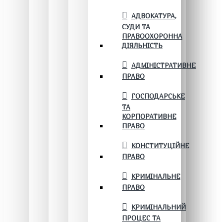
АДВОКАТУРА,
СУДИ ТА
ПРАВООХОРОННА
ДІЯЛЬНІСТЬ
АДМІНІСТРАТИВНЕ
ПРАВО
ГОСПОДАРСЬКЕ
ТА
КОРПОРАТИВНЕ
ПРАВО
КОНСТИТУЦІЙНЕ
ПРАВО
КРИМІНАЛЬНЕ
ПРАВО
КРИМІНАЛЬНИЙ
ПРОЦЕС ТА