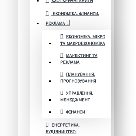
ЕЗОТЕРИЧНІ КНИГИ
ЕКОНОМІКА. ФІНАНСИ.
РЕКЛАМА
ЕКОНОМІКА. МІКРО
ТА МАКРОЕКОНОМІКА
МАРКЕТИНГ ТА
РЕКЛАМА
ПЛАНУВАННЯ.
ПРОГНОЗУВАННЯ
УПРАВЛІННЯ.
МЕНЕДЖМЕНТ
ФІНАНСИ
ЕНЕРГЕТИКА.
БУДІВНИЦТВО.