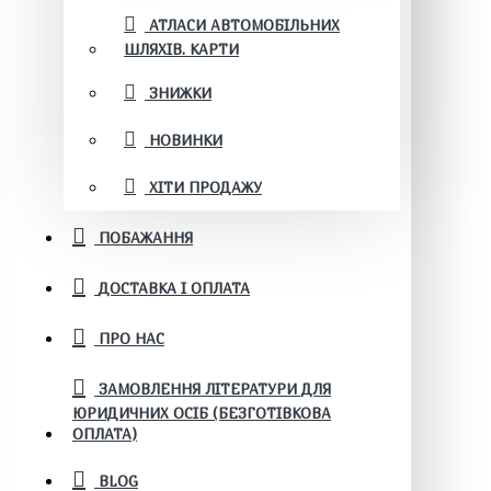
АТЛАСИ АВТОМОБІЛЬНИХ
ШЛЯХІВ. КАРТИ
ЗНИЖКИ
НОВИНКИ
ХІТИ ПРОДАЖУ
ПОБАЖАННЯ
ДОСТАВКА І ОПЛАТА
ПРО НАС
ЗАМОВЛЕННЯ ЛІТЕРАТУРИ ДЛЯ
ЮРИДИЧНИХ ОСІБ (БЕЗГОТІВКОВА
ОПЛАТА)
BLOG