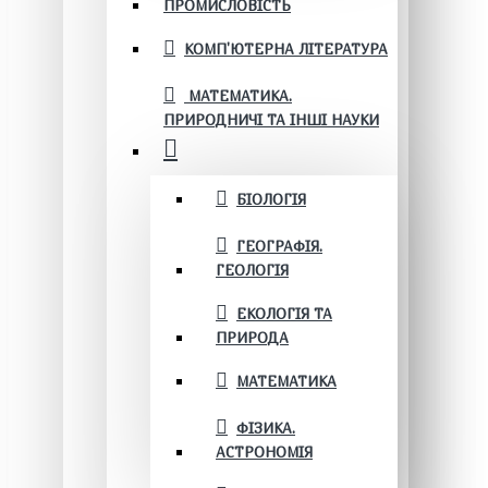
ПРОМИСЛОВІСТЬ
КОМП'ЮТЕРНА ЛІТЕРАТУРА
МАТЕМАТИКА.
ПРИРОДНИЧІ ТА ІНШІ НАУКИ
БІОЛОГІЯ
ГЕОГРАФІЯ.
ГЕОЛОГІЯ
ЕКОЛОГІЯ ТА
ПРИРОДА
МАТЕМАТИКА
ФІЗИКА.
АСТРОНОМІЯ