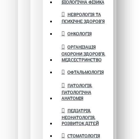
БІОЛОГІЧНА ФІЗИКА
НЕВРОЛОГІЯ ТА
ПСИХІЧНЕ ЗДОРОВ’Я
ОНКОЛОГІЯ
ОРГАНІЗАЦІЯ
ОХОРОНИ ЗДОРОВ'Я.
МЕДСЕСТРИНСТВО
ОФТАЛЬМОЛОГІЯ
ПАТОЛОГІЯ.
ПАТОЛОГІЧНА
АНАТОМІЯ
ПЕДІАТРІЯ.
НЕОНАТОЛОГІЯ.
РОЗВИТОК ДІТЕЙ
СТОМАТОЛОГІЯ