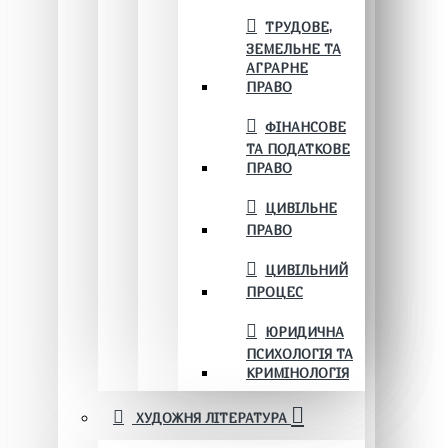
ТРУДОВЕ,
ЗЕМЕЛЬНЕ ТА
АГРАРНЕ
ПРАВО
ФІНАНСОВЕ
ТА ПОДАТКОВЕ
ПРАВО
ЦИВІЛЬНЕ
ПРАВО
ЦИВІЛЬНИЙ
ПРОЦЕС
ЮРИДИЧНА
ПСИХОЛОГІЯ ТА
КРИМІНОЛОГІЯ
ХУДОЖНЯ ЛІТЕРАТУРА