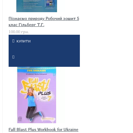
Пізнаємо природу Робочий зошит 5
клас Гільберг Т.Г.
100.00 грн.
КУПИТИ
Full Blast Plus Workbook for Ukraine