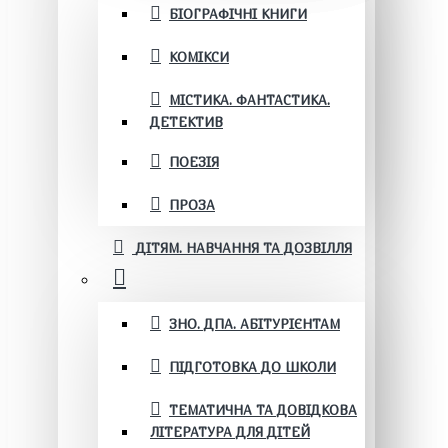
БІОГРАФІЧНІ КНИГИ
КОМІКСИ
МІСТИКА. ФАНТАСТИКА.
ДЕТЕКТИВ
ПОЕЗІЯ
ПРОЗА
ДІТЯМ. НАВЧАННЯ ТА ДОЗВІЛЛЯ
ЗНО. ДПА. АБІТУРІЄНТАМ
ПІДГОТОВКА ДО ШКОЛИ
ТЕМАТИЧНА ТА ДОВІДКОВА
ЛІТЕРАТУРА ДЛЯ ДІТЕЙ