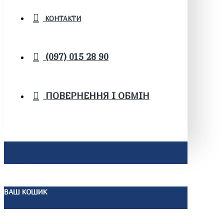
КОНТАКТИ
(097) 015 28 90
ПОВЕРНЕННЯ І ОБМІН
ВАШ КОШИК