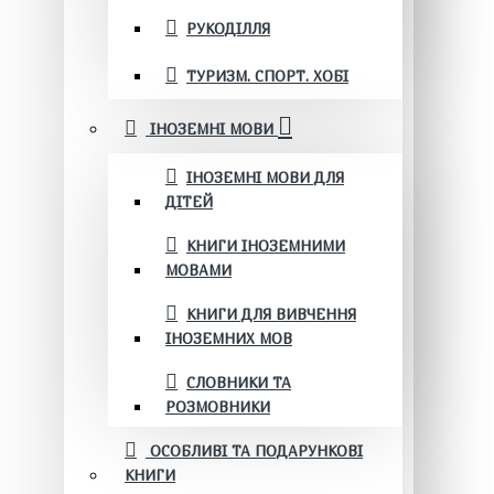
РУКОДІЛЛЯ
ТУРИЗМ. СПОРТ. ХОБІ
ІНОЗЕМНІ МОВИ
ІНОЗЕМНІ МОВИ ДЛЯ
ДІТЕЙ
КНИГИ ІНОЗЕМНИМИ
МОВАМИ
КНИГИ ДЛЯ ВИВЧЕННЯ
ІНОЗЕМНИХ МОВ
СЛОВНИКИ ТА
РОЗМОВНИКИ
ОСОБЛИВІ ТА ПОДАРУНКОВІ
КНИГИ