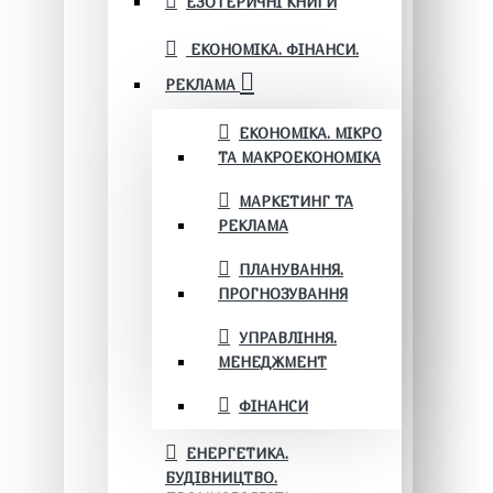
ЕЗОТЕРИЧНІ КНИГИ
ЕКОНОМІКА. ФІНАНСИ.
РЕКЛАМА
ЕКОНОМІКА. МІКРО
ТА МАКРОЕКОНОМІКА
МАРКЕТИНГ ТА
РЕКЛАМА
ПЛАНУВАННЯ.
ПРОГНОЗУВАННЯ
УПРАВЛІННЯ.
МЕНЕДЖМЕНТ
ФІНАНСИ
ЕНЕРГЕТИКА.
БУДІВНИЦТВО.