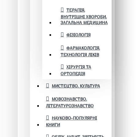
ТЕРАПІЯ.
ВНУТРІШНІ ХВОРОБИ.
ЗАГАЛЬНА МЕДИЦИНА
ФІЗІОЛОГІЯ
ФАРМАКОЛОГІЯ.
ТЕХНОЛОГІЯ ЛІКІВ
ХІРУРГІЯ ТА
ОРТОПЕДІЯ
МИСТЕЦТВО. КУЛЬТУРА
МОВОЗНАВСТВО.
ЛІТЕРАТУРОЗНАВСТВО
НАУКОВО-ПОПУЛЯРНІ
КНИГИ