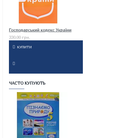
Господарський кодекс України
330.00 грн.
КУПИТИ
ЧАСТО КУПУЮТЬ