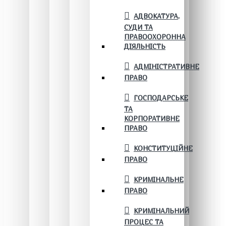
АДВОКАТУРА,
СУДИ ТА
ПРАВООХОРОННА
ДІЯЛЬНІСТЬ
АДМІНІСТРАТИВНЕ
ПРАВО
ГОСПОДАРСЬКЕ
ТА
КОРПОРАТИВНЕ
ПРАВО
КОНСТИТУЦІЙНЕ
ПРАВО
КРИМІНАЛЬНЕ
ПРАВО
КРИМІНАЛЬНИЙ
ПРОЦЕС ТА