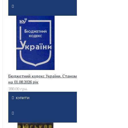
Бюджетний кодекс України. Станом
на 01.08.2026 рік
280.00 грн.
КУПИТИ