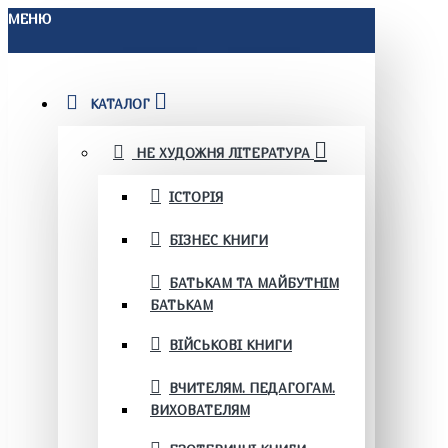
МЕНЮ
КАТАЛОГ
НЕ ХУДОЖНЯ ЛІТЕРАТУРА
ІСТОРІЯ
БІЗНЕС КНИГИ
БАТЬКАМ ТА МАЙБУТНІМ
БАТЬКАМ
ВІЙСЬКОВІ КНИГИ
ВЧИТЕЛЯМ. ПЕДАГОГАМ.
ВИХОВАТЕЛЯМ