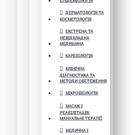
ЕПІДЕМІОЛОГІЯ
ДЕРМАТОЛОГІЯ ТА
КОСМЕТОЛОГІЯ
ЕКСТРЕНА ТА
НЕВІДКЛАДНА
МЕДИЦИНА
КАРДІОЛОГІЯ
КЛІНІЧНА
ДІАГНОСТИКА ТА
МЕТОДИ ОБСТЕЖЕННЯ
МІКРОБІОЛОГІЯ
МАСАЖ І
РЕАБІЛІТАЦІЯ.
МАНУАЛЬНІ ТЕРАПІЇ
МЕДИЧНА І