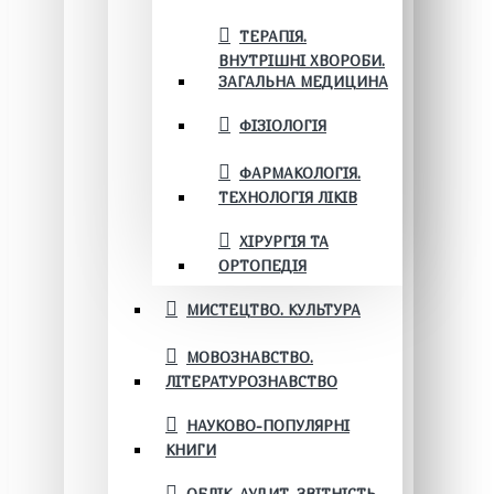
ТЕРАПІЯ.
ВНУТРІШНІ ХВОРОБИ.
ЗАГАЛЬНА МЕДИЦИНА
ФІЗІОЛОГІЯ
ФАРМАКОЛОГІЯ.
ТЕХНОЛОГІЯ ЛІКІВ
ХІРУРГІЯ ТА
ОРТОПЕДІЯ
МИСТЕЦТВО. КУЛЬТУРА
МОВОЗНАВСТВО.
ЛІТЕРАТУРОЗНАВСТВО
НАУКОВО-ПОПУЛЯРНІ
КНИГИ