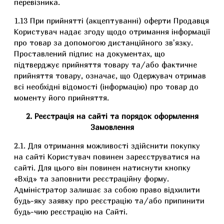
перевізника.
1.13 При прийнятті (акцептуванні) оферти Продавця
Користувач надає згоду щодо отримання інформації
про товар за допомогою дистанційного зв'язку.
Проставлений підпис на документах, що
підтверджує прийняття товару та/або фактичне
прийняття товару, означає, що Одержувач отримав
всі необхідні відомості (інформацію) про товар до
моменту його прийняття.
2. Реєстрація на сайті та порядок оформлення
Замовлення
2.1. Для отримання можливості здійснити покупку
на сайті Користувач повинен зареєструватися на
сайті. Для цього він повинен натиснути кнопку
«Вхід» та заповнити реєстраційну форму.
Адміністратор залишає за собою право відхилити
будь-яку заявку про реєстрацію та/або припинити
будь-чию реєстрацію на Сайті.