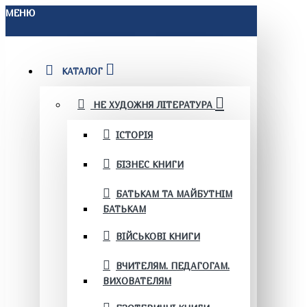
МЕНЮ
КАТАЛОГ
НЕ ХУДОЖНЯ ЛІТЕРАТУРА
ІСТОРІЯ
БІЗНЕС КНИГИ
БАТЬКАМ ТА МАЙБУТНІМ
БАТЬКАМ
ВІЙСЬКОВІ КНИГИ
ВЧИТЕЛЯМ. ПЕДАГОГАМ.
ВИХОВАТЕЛЯМ