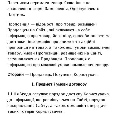
Платником отримати товар. Якщо інше не
зазначено в формі Замовлення, Одержувачем є
Платник.
Пропозиція — відомості про товар, розміщені
Продавцем на Сайті, які включають в себе
інформацію про товар, його ціну, способи оплати та
доставки, інформацію про знижки та акційні
пропозиції на товар, а також інші умови замовлення
товару. Умови Пропозицій, розміщених на Сайті,
встановлюються Продавцем. Пропозиція є
інформацією про можливі умови замовлення товару.
Сторони
— Продавець, Покупець, Користувач.
1. Предмет і умови договору
1.1 Ця Угода регулює порядок доступу Користувача
до інформації, що розміщується на Сайті, порядок
використання Сайту, а також можливість передачі
таких товарів Користувачеві.