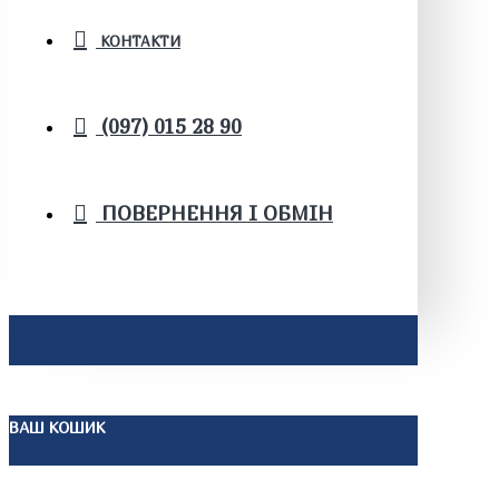
КОНТАКТИ
(097) 015 28 90
ПОВЕРНЕННЯ І ОБМІН
ВАШ КОШИК