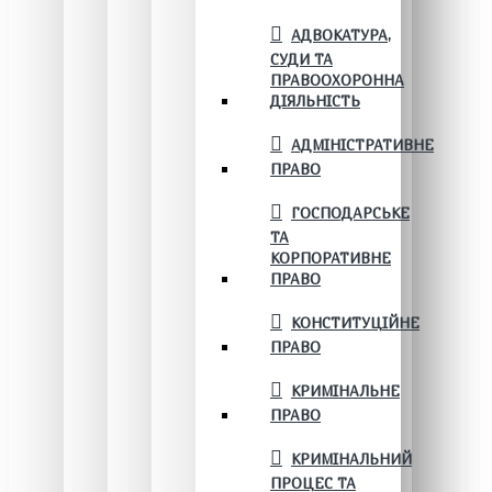
АДВОКАТУРА,
СУДИ ТА
ПРАВООХОРОННА
ДІЯЛЬНІСТЬ
АДМІНІСТРАТИВНЕ
ПРАВО
ГОСПОДАРСЬКЕ
ТА
КОРПОРАТИВНЕ
ПРАВО
КОНСТИТУЦІЙНЕ
ПРАВО
КРИМІНАЛЬНЕ
ПРАВО
КРИМІНАЛЬНИЙ
ПРОЦЕС ТА