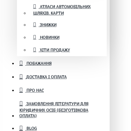
АТЛАСИ АВТОМОБІЛЬНИХ
ШЛЯХІВ. КАРТИ
ЗНИЖКИ
НОВИНКИ
ХІТИ ПРОДАЖУ
ПОБАЖАННЯ
ДОСТАВКА І ОПЛАТА
ПРО НАС
ЗАМОВЛЕННЯ ЛІТЕРАТУРИ ДЛЯ
ЮРИДИЧНИХ ОСІБ (БЕЗГОТІВКОВА
ОПЛАТА)
BLOG