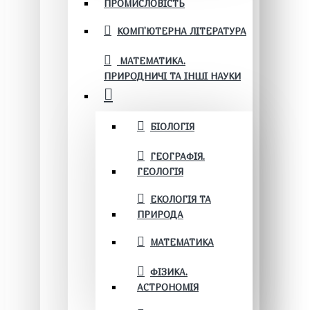
ПРОМИСЛОВІСТЬ
КОМП'ЮТЕРНА ЛІТЕРАТУРА
МАТЕМАТИКА.
ПРИРОДНИЧІ ТА ІНШІ НАУКИ
БІОЛОГІЯ
ГЕОГРАФІЯ.
ГЕОЛОГІЯ
ЕКОЛОГІЯ ТА
ПРИРОДА
МАТЕМАТИКА
ФІЗИКА.
АСТРОНОМІЯ