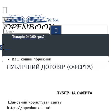
Menu
Товарів 0 (0.00 грн.)
0
Публічний договір (Оферта)
Ваш кошик порожній!
ПУБЛІЧНИЙ ДОГОВІР (ОФЕРТА)
ПУБЛІЧНА ОФЕРТА
Шановний користувач сайту
https://openbook.in.ua!