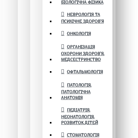
БІОЛОГІЧНА ФІЗИКА
НЕВРОЛОГІЯ ТА
ПСИХІЧНЕ ЗДОРОВ’Я
ОНКОЛОГІЯ
ОРГАНІЗАЦІЯ
ОХОРОНИ ЗДОРОВ'Я.
МЕДСЕСТРИНСТВО
ОФТАЛЬМОЛОГІЯ
ПАТОЛОГІЯ.
ПАТОЛОГІЧНА
АНАТОМІЯ
ПЕДІАТРІЯ.
НЕОНАТОЛОГІЯ.
РОЗВИТОК ДІТЕЙ
СТОМАТОЛОГІЯ