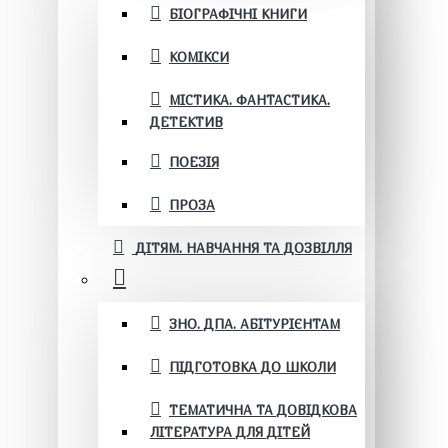
БІОГРАФІЧНІ КНИГИ
КОМІКСИ
МІСТИКА. ФАНТАСТИКА.
ДЕТЕКТИВ
ПОЕЗІЯ
ПРОЗА
ДІТЯМ. НАВЧАННЯ ТА ДОЗВІЛЛЯ
ЗНО. ДПА. АБІТУРІЄНТАМ
ПІДГОТОВКА ДО ШКОЛИ
ТЕМАТИЧНА ТА ДОВІДКОВА
ЛІТЕРАТУРА ДЛЯ ДІТЕЙ