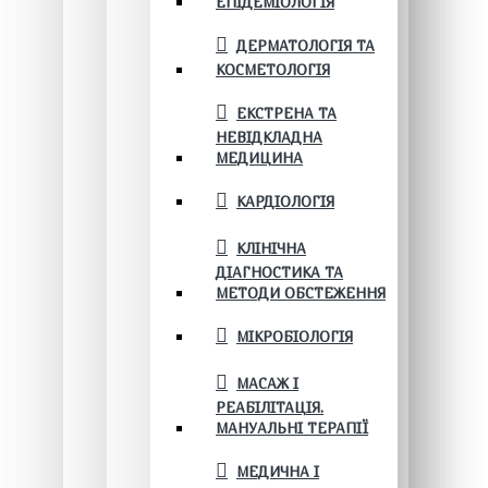
ЕПІДЕМІОЛОГІЯ
ДЕРМАТОЛОГІЯ ТА
КОСМЕТОЛОГІЯ
ЕКСТРЕНА ТА
НЕВІДКЛАДНА
МЕДИЦИНА
КАРДІОЛОГІЯ
КЛІНІЧНА
ДІАГНОСТИКА ТА
МЕТОДИ ОБСТЕЖЕННЯ
МІКРОБІОЛОГІЯ
МАСАЖ І
РЕАБІЛІТАЦІЯ.
МАНУАЛЬНІ ТЕРАПІЇ
МЕДИЧНА І