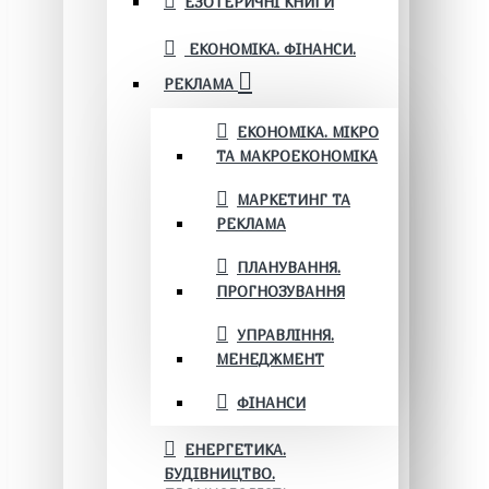
ЕЗОТЕРИЧНІ КНИГИ
ЕКОНОМІКА. ФІНАНСИ.
РЕКЛАМА
ЕКОНОМІКА. МІКРО
ТА МАКРОЕКОНОМІКА
МАРКЕТИНГ ТА
РЕКЛАМА
ПЛАНУВАННЯ.
ПРОГНОЗУВАННЯ
УПРАВЛІННЯ.
МЕНЕДЖМЕНТ
ФІНАНСИ
ЕНЕРГЕТИКА.
БУДІВНИЦТВО.