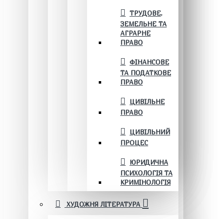
ТРУДОВЕ,
ЗЕМЕЛЬНЕ ТА
АГРАРНЕ
ПРАВО
ФІНАНСОВЕ
ТА ПОДАТКОВЕ
ПРАВО
ЦИВІЛЬНЕ
ПРАВО
ЦИВІЛЬНИЙ
ПРОЦЕС
ЮРИДИЧНА
ПСИХОЛОГІЯ ТА
КРИМІНОЛОГІЯ
ХУДОЖНЯ ЛІТЕРАТУРА