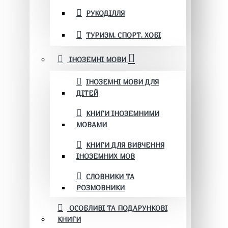
РУКОДІЛЛЯ
ТУРИЗМ. СПОРТ. ХОБІ
ІНОЗЕМНІ МОВИ
ІНОЗЕМНІ МОВИ ДЛЯ
ДІТЕЙ
КНИГИ ІНОЗЕМНИМИ
МОВАМИ
КНИГИ ДЛЯ ВИВЧЕННЯ
ІНОЗЕМНИХ МОВ
СЛОВНИКИ ТА
РОЗМОВНИКИ
ОСОБЛИВІ ТА ПОДАРУНКОВІ
КНИГИ