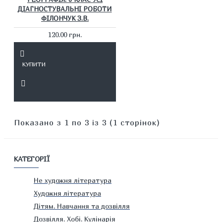
ДІАГНОСТУВАЛЬНІ РОБОТИ
ФІЛОНЧУК З.В.
120.00 грн.
КУПИТИ
Показано з 1 по 3 із 3 (1 сторінок)
КАТЕГОРІЇ
Не художня література
Художня література
Дітям. Навчання та дозвілля
Дозвілля. Хобі. Кулінарія