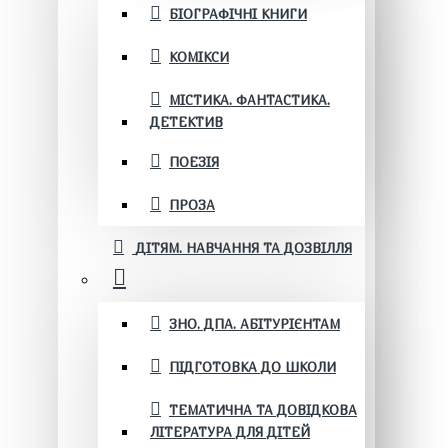
БІОГРАФІЧНІ КНИГИ
КОМІКСИ
МІСТИКА. ФАНТАСТИКА.
ДЕТЕКТИВ
ПОЕЗІЯ
ПРОЗА
ДІТЯМ. НАВЧАННЯ ТА ДОЗВІЛЛЯ
ЗНО. ДПА. АБІТУРІЄНТАМ
ПІДГОТОВКА ДО ШКОЛИ
ТЕМАТИЧНА ТА ДОВІДКОВА
ЛІТЕРАТУРА ДЛЯ ДІТЕЙ