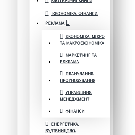
ЕЗОТЕРИЧНІ КНИГИ
ЕКОНОМІКА. ФІНАНСИ.
РЕКЛАМА
ЕКОНОМІКА. МІКРО
ТА МАКРОЕКОНОМІКА
МАРКЕТИНГ ТА
РЕКЛАМА
ПЛАНУВАННЯ.
ПРОГНОЗУВАННЯ
УПРАВЛІННЯ.
МЕНЕДЖМЕНТ
ФІНАНСИ
ЕНЕРГЕТИКА.
БУДІВНИЦТВО.