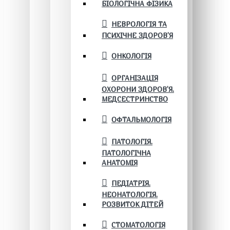
БІОЛОГІЧНА ФІЗИКА
НЕВРОЛОГІЯ ТА
ПСИХІЧНЕ ЗДОРОВ’Я
ОНКОЛОГІЯ
ОРГАНІЗАЦІЯ
ОХОРОНИ ЗДОРОВ'Я.
МЕДСЕСТРИНСТВО
ОФТАЛЬМОЛОГІЯ
ПАТОЛОГІЯ.
ПАТОЛОГІЧНА
АНАТОМІЯ
ПЕДІАТРІЯ.
НЕОНАТОЛОГІЯ.
РОЗВИТОК ДІТЕЙ
СТОМАТОЛОГІЯ