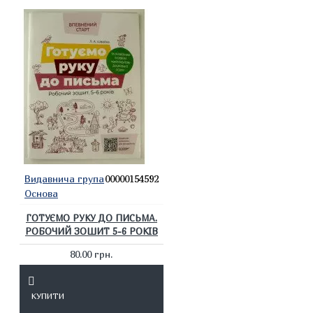
Видавнича група
00000154592
Основа
ГОТУЄМО РУКУ ДО ПИСЬМА.
РОБОЧИЙ ЗОШИТ 5-6 РОКІВ
80.00 грн.
КУПИТИ