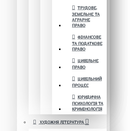
ТРУДОВЕ,
ЗЕМЕЛЬНЕ ТА
АГРАРНЕ
ПРАВО
ФІНАНСОВЕ
ТА ПОДАТКОВЕ
ПРАВО
ЦИВІЛЬНЕ
ПРАВО
ЦИВІЛЬНИЙ
ПРОЦЕС
ЮРИДИЧНА
ПСИХОЛОГІЯ ТА
КРИМІНОЛОГІЯ
ХУДОЖНЯ ЛІТЕРАТУРА