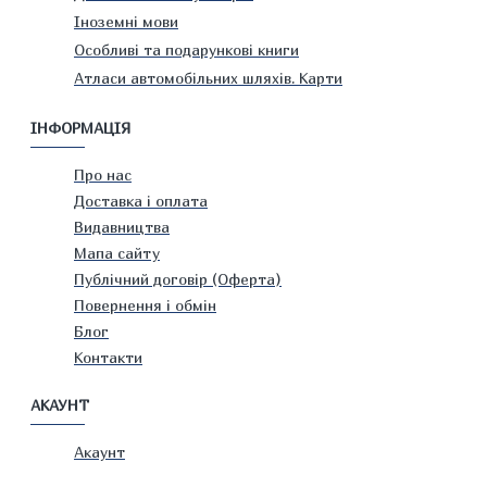
Іноземні мови
Особливі та подарункові книги
Атласи автомобільних шляхів. Карти
ІНФОРМАЦІЯ
Про нас
Доставка і оплата
Видавництва
Мапа сайту
Публічний договір (Оферта)
Повернення і обмін
Блог
Контакти
АКАУНТ
Акаунт