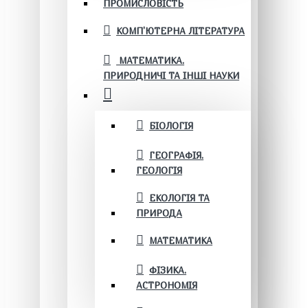
ПРОМИСЛОВІСТЬ
КОМП'ЮТЕРНА ЛІТЕРАТУРА
МАТЕМАТИКА.
ПРИРОДНИЧІ ТА ІНШІ НАУКИ
БІОЛОГІЯ
ГЕОГРАФІЯ.
ГЕОЛОГІЯ
ЕКОЛОГІЯ ТА
ПРИРОДА
МАТЕМАТИКА
ФІЗИКА.
АСТРОНОМІЯ