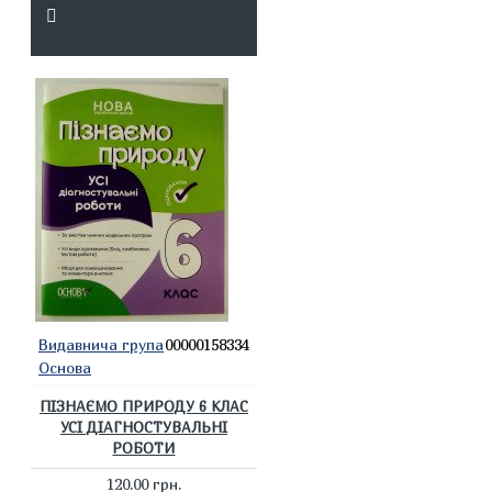
Видавнича група
00000158334
Основа
ПІЗНАЄМО ПРИРОДУ 6 КЛАС
УСІ ДІАГНОСТУВАЛЬНІ
РОБОТИ
120.00 грн.