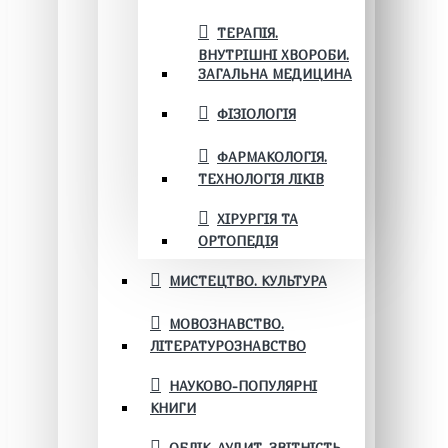
ТЕРАПІЯ.
ВНУТРІШНІ ХВОРОБИ.
ЗАГАЛЬНА МЕДИЦИНА
ФІЗІОЛОГІЯ
ФАРМАКОЛОГІЯ.
ТЕХНОЛОГІЯ ЛІКІВ
ХІРУРГІЯ ТА
ОРТОПЕДІЯ
МИСТЕЦТВО. КУЛЬТУРА
МОВОЗНАВСТВО.
ЛІТЕРАТУРОЗНАВСТВО
НАУКОВО-ПОПУЛЯРНІ
КНИГИ