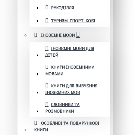
РУКОДІЛЛЯ
ТУРИЗМ. СПОРТ. ХОБІ
ІНОЗЕМНІ МОВИ
ІНОЗЕМНІ МОВИ ДЛЯ
ДІТЕЙ
КНИГИ ІНОЗЕМНИМИ
МОВАМИ
КНИГИ ДЛЯ ВИВЧЕННЯ
ІНОЗЕМНИХ МОВ
СЛОВНИКИ ТА
РОЗМОВНИКИ
ОСОБЛИВІ ТА ПОДАРУНКОВІ
КНИГИ