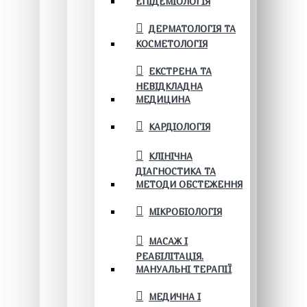
ЕПІДЕМІОЛОГІЯ
ДЕРМАТОЛОГІЯ ТА
КОСМЕТОЛОГІЯ
ЕКСТРЕНА ТА
НЕВІДКЛАДНА
МЕДИЦИНА
КАРДІОЛОГІЯ
КЛІНІЧНА
ДІАГНОСТИКА ТА
МЕТОДИ ОБСТЕЖЕННЯ
МІКРОБІОЛОГІЯ
МАСАЖ І
РЕАБІЛІТАЦІЯ.
МАНУАЛЬНІ ТЕРАПІЇ
МЕДИЧНА І