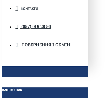
КОНТАКТИ
(097) 015 28 90
ПОВЕРНЕННЯ І ОБМІН
ВАШ КОШИК