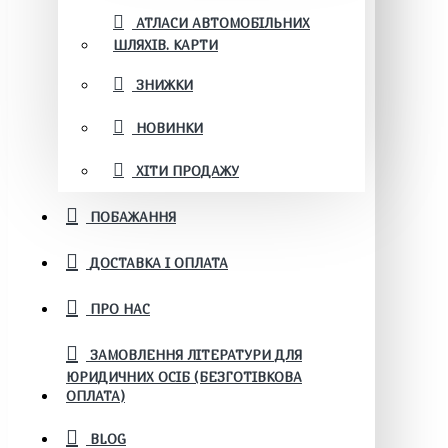
АТЛАСИ АВТОМОБІЛЬНИХ
ШЛЯХІВ. КАРТИ
ЗНИЖКИ
НОВИНКИ
ХІТИ ПРОДАЖУ
ПОБАЖАННЯ
ДОСТАВКА І ОПЛАТА
ПРО НАС
ЗАМОВЛЕННЯ ЛІТЕРАТУРИ ДЛЯ
ЮРИДИЧНИХ ОСІБ (БЕЗГОТІВКОВА
ОПЛАТА)
BLOG