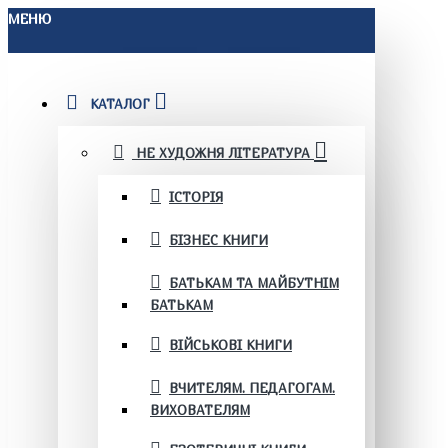
МЕНЮ
КАТАЛОГ
НЕ ХУДОЖНЯ ЛІТЕРАТУРА
ІСТОРІЯ
БІЗНЕС КНИГИ
БАТЬКАМ ТА МАЙБУТНІМ
БАТЬКАМ
ВІЙСЬКОВІ КНИГИ
ВЧИТЕЛЯМ. ПЕДАГОГАМ.
ВИХОВАТЕЛЯМ