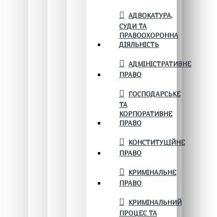
АДВОКАТУРА,
СУДИ ТА
ПРАВООХОРОННА
ДІЯЛЬНІСТЬ
АДМІНІСТРАТИВНЕ
ПРАВО
ГОСПОДАРСЬКЕ
ТА
КОРПОРАТИВНЕ
ПРАВО
КОНСТИТУЦІЙНЕ
ПРАВО
КРИМІНАЛЬНЕ
ПРАВО
КРИМІНАЛЬНИЙ
ПРОЦЕС ТА