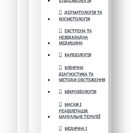
ЕПІДЕМІОЛОГІЯ
ДЕРМАТОЛОГІЯ ТА
КОСМЕТОЛОГІЯ
ЕКСТРЕНА ТА
НЕВІДКЛАДНА
МЕДИЦИНА
КАРДІОЛОГІЯ
КЛІНІЧНА
ДІАГНОСТИКА ТА
МЕТОДИ ОБСТЕЖЕННЯ
МІКРОБІОЛОГІЯ
МАСАЖ І
РЕАБІЛІТАЦІЯ.
МАНУАЛЬНІ ТЕРАПІЇ
МЕДИЧНА І