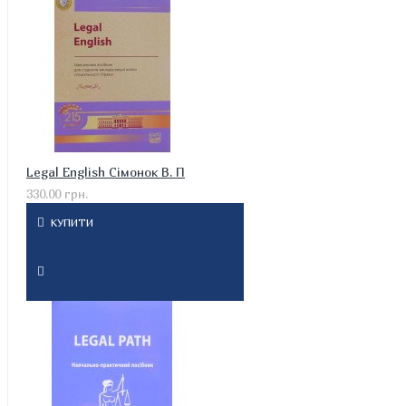
Legal English Сімонок В. П
330.00 грн.
КУПИТИ