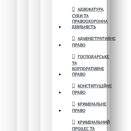
АДВОКАТУРА,
СУДИ ТА
ПРАВООХОРОННА
ДІЯЛЬНІСТЬ
АДМІНІСТРАТИВНЕ
ПРАВО
ГОСПОДАРСЬКЕ
ТА
КОРПОРАТИВНЕ
ПРАВО
КОНСТИТУЦІЙНЕ
ПРАВО
КРИМІНАЛЬНЕ
ПРАВО
КРИМІНАЛЬНИЙ
ПРОЦЕС ТА