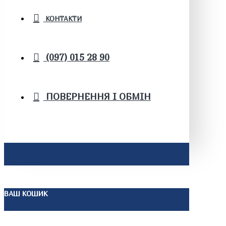
КОНТАКТИ
(097) 015 28 90
ПОВЕРНЕННЯ І ОБМІН
ВАШ КОШИК