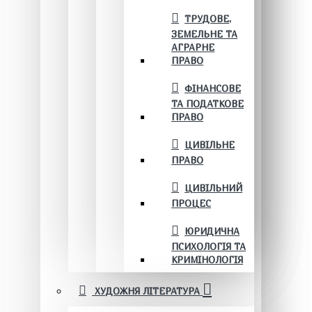
ТРУДОВЕ,
ЗЕМЕЛЬНЕ ТА
АГРАРНЕ
ПРАВО
ФІНАНСОВЕ
ТА ПОДАТКОВЕ
ПРАВО
ЦИВІЛЬНЕ
ПРАВО
ЦИВІЛЬНИЙ
ПРОЦЕС
ЮРИДИЧНА
ПСИХОЛОГІЯ ТА
КРИМІНОЛОГІЯ
ХУДОЖНЯ ЛІТЕРАТУРА