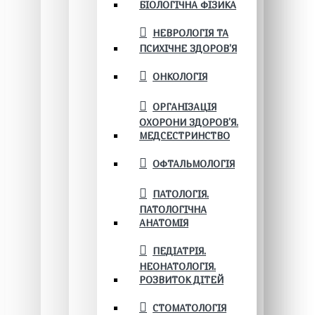
БІОЛОГІЧНА ФІЗИКА
НЕВРОЛОГІЯ ТА
ПСИХІЧНЕ ЗДОРОВ’Я
ОНКОЛОГІЯ
ОРГАНІЗАЦІЯ
ОХОРОНИ ЗДОРОВ'Я.
МЕДСЕСТРИНСТВО
ОФТАЛЬМОЛОГІЯ
ПАТОЛОГІЯ.
ПАТОЛОГІЧНА
АНАТОМІЯ
ПЕДІАТРІЯ.
НЕОНАТОЛОГІЯ.
РОЗВИТОК ДІТЕЙ
СТОМАТОЛОГІЯ