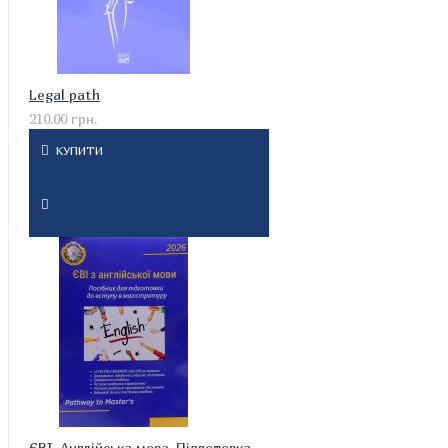
Legal path
210.00 грн.
КУПИТИ
ЄВІ. Англійська мова. Підготовка