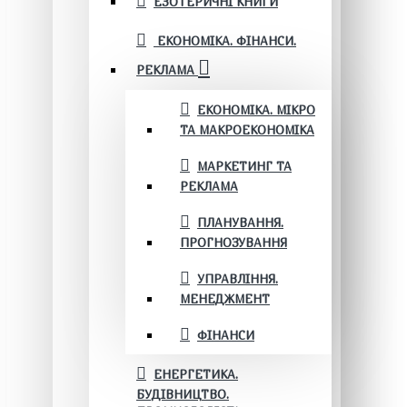
ЕЗОТЕРИЧНІ КНИГИ
ЕКОНОМІКА. ФІНАНСИ.
РЕКЛАМА
ЕКОНОМІКА. МІКРО
ТА МАКРОЕКОНОМІКА
МАРКЕТИНГ ТА
РЕКЛАМА
ПЛАНУВАННЯ.
ПРОГНОЗУВАННЯ
УПРАВЛІННЯ.
МЕНЕДЖМЕНТ
ФІНАНСИ
ЕНЕРГЕТИКА.
БУДІВНИЦТВО.