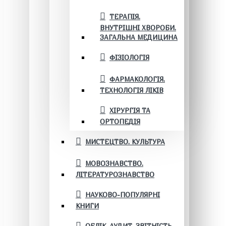
ТЕРАПІЯ.
ВНУТРІШНІ ХВОРОБИ.
ЗАГАЛЬНА МЕДИЦИНА
ФІЗІОЛОГІЯ
ФАРМАКОЛОГІЯ.
ТЕХНОЛОГІЯ ЛІКІВ
ХІРУРГІЯ ТА
ОРТОПЕДІЯ
МИСТЕЦТВО. КУЛЬТУРА
МОВОЗНАВСТВО.
ЛІТЕРАТУРОЗНАВСТВО
НАУКОВО-ПОПУЛЯРНІ
КНИГИ