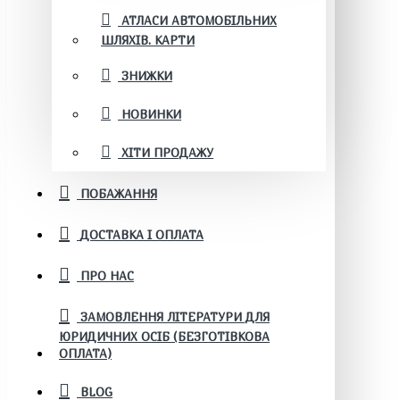
АТЛАСИ АВТОМОБІЛЬНИХ
ШЛЯХІВ. КАРТИ
ЗНИЖКИ
НОВИНКИ
ХІТИ ПРОДАЖУ
ПОБАЖАННЯ
ДОСТАВКА І ОПЛАТА
ПРО НАС
ЗАМОВЛЕННЯ ЛІТЕРАТУРИ ДЛЯ
ЮРИДИЧНИХ ОСІБ (БЕЗГОТІВКОВА
ОПЛАТА)
BLOG