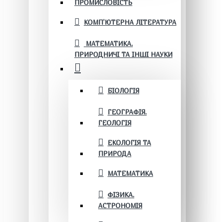
ПРОМИСЛОВІСТЬ
КОМП'ЮТЕРНА ЛІТЕРАТУРА
МАТЕМАТИКА.
ПРИРОДНИЧІ ТА ІНШІ НАУКИ
БІОЛОГІЯ
ГЕОГРАФІЯ.
ГЕОЛОГІЯ
ЕКОЛОГІЯ ТА
ПРИРОДА
МАТЕМАТИКА
ФІЗИКА.
АСТРОНОМІЯ