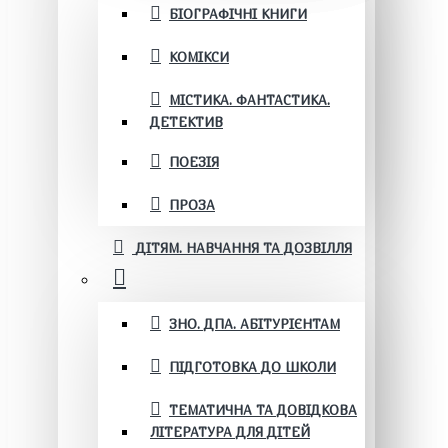
БІОГРАФІЧНІ КНИГИ
КОМІКСИ
МІСТИКА. ФАНТАСТИКА.
ДЕТЕКТИВ
ПОЕЗІЯ
ПРОЗА
ДІТЯМ. НАВЧАННЯ ТА ДОЗВІЛЛЯ
ЗНО. ДПА. АБІТУРІЄНТАМ
ПІДГОТОВКА ДО ШКОЛИ
ТЕМАТИЧНА ТА ДОВІДКОВА
ЛІТЕРАТУРА ДЛЯ ДІТЕЙ