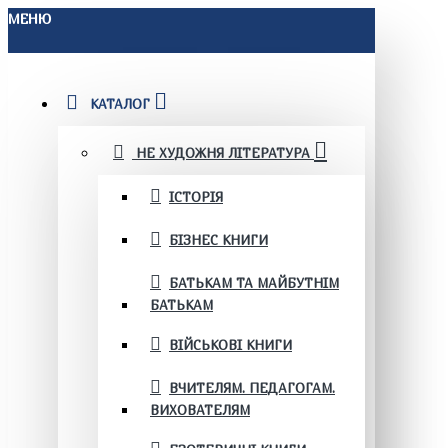
МЕНЮ
КАТАЛОГ
НЕ ХУДОЖНЯ ЛІТЕРАТУРА
ІСТОРІЯ
БІЗНЕС КНИГИ
БАТЬКАМ ТА МАЙБУТНІМ
БАТЬКАМ
ВІЙСЬКОВІ КНИГИ
ВЧИТЕЛЯМ. ПЕДАГОГАМ.
ВИХОВАТЕЛЯМ