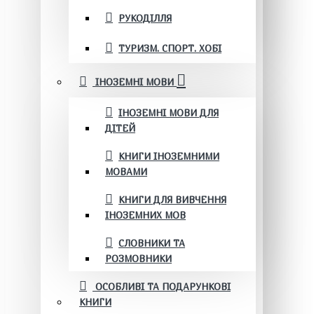
РУКОДІЛЛЯ
ТУРИЗМ. СПОРТ. ХОБІ
ІНОЗЕМНІ МОВИ
ІНОЗЕМНІ МОВИ ДЛЯ
ДІТЕЙ
КНИГИ ІНОЗЕМНИМИ
МОВАМИ
КНИГИ ДЛЯ ВИВЧЕННЯ
ІНОЗЕМНИХ МОВ
СЛОВНИКИ ТА
РОЗМОВНИКИ
ОСОБЛИВІ ТА ПОДАРУНКОВІ
КНИГИ